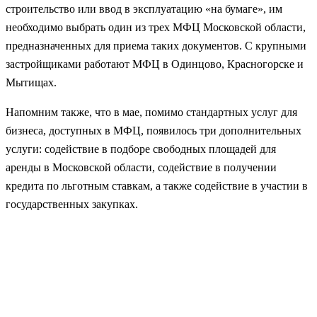
строительство или ввод в эксплуатацию «на бумаге», им
необходимо выбрать один из трех МФЦ Московской области,
предназначенных для приема таких документов. С крупными
застройщиками работают МФЦ в Одинцово, Красногорске и
Мытищах.
Напомним также, что в мае, помимо стандартных услуг для
бизнеса, доступных в МФЦ, появилось три дополнительных
услуги: содействие в подборе свободных площадей для
аренды в Московской области, содействие в получении
кредита по льготным ставкам, а также содействие в участии в
государственных закупках.