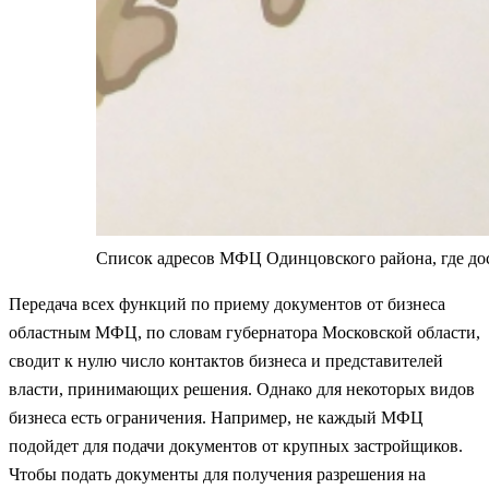
Список адресов МФЦ Одинцовского района, где до
Передача всех функций по приему документов от бизнеса
областным МФЦ, по словам губернатора Московской области,
сводит к нулю число контактов бизнеса и представителей
власти, принимающих решения. Однако для некоторых видов
бизнеса есть ограничения. Например, не каждый МФЦ
подойдет для подачи документов от крупных застройщиков.
Чтобы подать документы для получения разрешения на