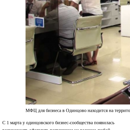
МФЦ для бизнеса в Одинцово находится на террит
С 1 марта у одинцовского бизнес-сообщества появилась