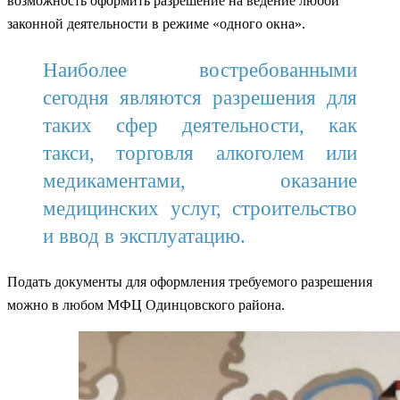
возможность оформить разрешение на ведение любой
законной деятельности в режиме «одного окна».
Наиболее востребованными
сегодня являются разрешения для
таких сфер деятельности, как
такси, торговля алкоголем или
медикаментами, оказание
медицинских услуг, строительство
и ввод в эксплуатацию.
Подать документы для оформления требуемого разрешения
можно в любом МФЦ Одинцовского района.