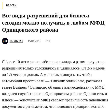
ВЛАСТЬ
Все виды разрешений для бизнеса
сегодня можно получить в любом МФЦ
Одинцовского района
BUSINESS
15.06.2016
610
Я более 10 лет в такси работаю и с каждым разом получение
разрешения только усложнялось и удлинялось. От 2-х недель
до 1,5 месяцев дошло. А мне нельзя допускать, чтобы
автомобили простаивали — я лизинг оплачиваю, рассказал
газете Business / Одинцово об опыте взаимодействия с МФЦ
владелец службы такси в Одинцовском районе. Однако есть и
плюсы — консультант МФЦ сверяет правильность заполнения
документов с регламентом, что позволяет предпринимателю