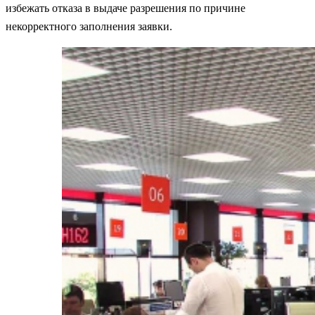
избежать отказа в выдаче разрешения по причине
некорректного заполнения заявки.