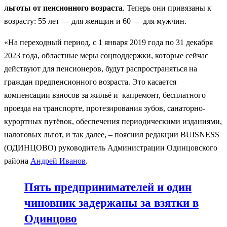
льготы от пенсионного возраста
. Теперь они привязаны к
возрасту: 55 лет — для женщин и 60 — для мужчин.
«На переходный период, с 1 января 2019 года по 31 декабря
2023 года, областные меры соцподдержки, которые сейчас
действуют для пенсионеров, будут распространяться на
граждан предпенсионного возраста. Это касается
компенсации взносов за жильё и капремонт, бесплатного
проезда на транспорте, протезирования зубов, санаторно-
курортных путёвок, обеспечения периодическими изданиями,
налоговых льгот, и так далее, – пояснил редакции BUISNESS
(ОДИНЦОВО) руководитель Администрации Одинцовского
района
Андрей Иванов
.
Пять предпринимателей и один
чиновник задержаны за взятки в
Одинцово