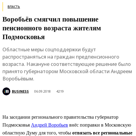
ВЛАСТЬ
Воробьёв смягчил повышение
пенсионного возраста жителям
Подмосковья
Областные меры соцподдержки будут
распространяться на граждан предпенсионного
возраста. Накануне соответствующее решение было
принято губернатором Московской области Андреем
Воробьёвым.
BUSINESS
06.09.2018
4219
На заседании регионального правительства губернатор
Подмосковья
Андрей Воробьев
внёс поправки в Московскую
областную Думу для того, чтобы
отвязать все региональные