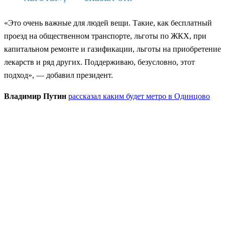
«Это очень важные для людей вещи. Такие, как бесплатный
проезд на общественном транспорте, льготы по ЖКХ, при
капитальном ремонте и газификации, льготы на приобретение
лекарств и ряд других. Поддерживаю, безусловно, этот
подход», — добавил президент.
Владимир Путин
рассказал каким будет метро в Одинцово