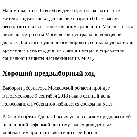
Напомним, что с 1 сентября действует новая льгота: все
жители Подмосковья, достигшие возраста 60 лет, могут
бесплатно ездить на общественном транспорте Москвы, в том
числе на метро и на Московской центральной кольцевой
дороге. Для этого нужно перекодировать социальную карту на
временном пункте одной из станций метро, в управлении
социальной защиты населения или в МФЦ.
Хороший предвыборный ход
Выборы губернатора Московской области пройдут
в Подмосковье 9 сентября 2018 года в единый день
голосования. Губернатор избирается сроком на 5 лет.
Рейтинг партии Единая Россия упал в связи с предложенной
пенсионной реформой, поэтому вышеприведенные
«поблажки» пришлось ввести по всей России.