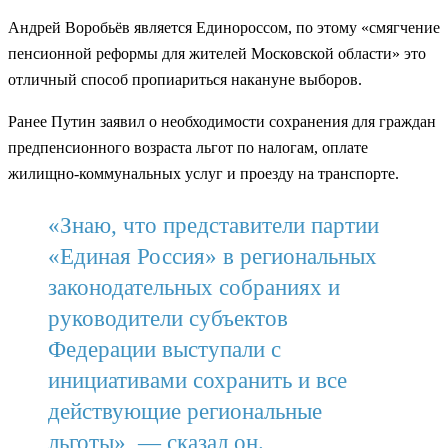
Андрей Воробьёв является Единороссом, по этому «смягчение
пенсионной реформы для жителей Московской области» это
отличный способ пропиариться накануне выборов.
Ранее Путин заявил о необходимости сохранения для граждан
предпенсионного возраста льгот по налогам, оплате
жилищно-коммунальных услуг и проезду на транспорте.
«Знаю, что представители партии
«Единая Россия» в региональных
законодательных собраниях и
руководители субъектов
Федерации выступали с
инициативами сохранить и все
действующие региональные
льготы», — сказал он.