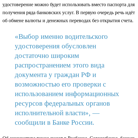
удостоверение можно будет использовать вместо паспорта для
получения ряда банковских услуг. В первую очередь речь идёт
об обмене валюты и денежных переводах без открытия счета.
«Выбор именно водительского
удостоверения обусловлен
достаточно широким
распространением этого вида
документа у граждан РФ и
возможностью его проверки с
использованием информационных
ресурсов федеральных органов
исполнительной власти», —
сообщили в Банке России.