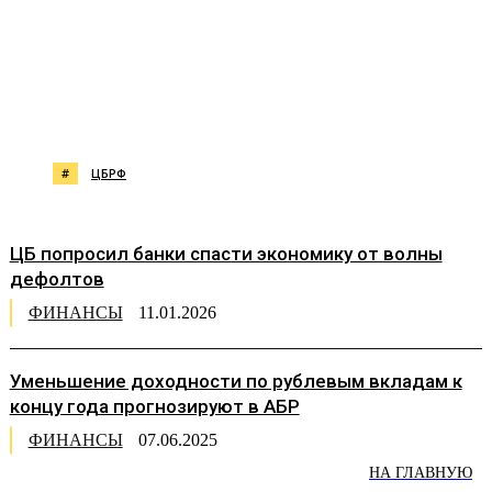
#
ЦБРФ
ЦБ попросил банки спасти экономику от волны
дефолтов
ФИНАНСЫ
11.01.2026
Уменьшение доходности по рублевым вкладам к
концу года прогнозируют в АБР
ФИНАНСЫ
07.06.2025
НА ГЛАВНУЮ