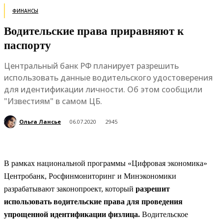
ФИНАНСЫ
Водительские права приравняют к
паспорту
Центральный банк РФ планирует разрешить
использовать данные водительского удостоверения
для идентификации личности. Об этом сообщили
"Известиям" в самом ЦБ.
Ольга Лансье
06.07.2020
2945
В рамках национальной программы «Цифровая экономика»
Центробанк, Росфинмониторинг и Минэкономики
разрабатывают законопроект, который
разрешит
использовать водительские права для проведения
упрощенной идентификации физлица.
Водительское