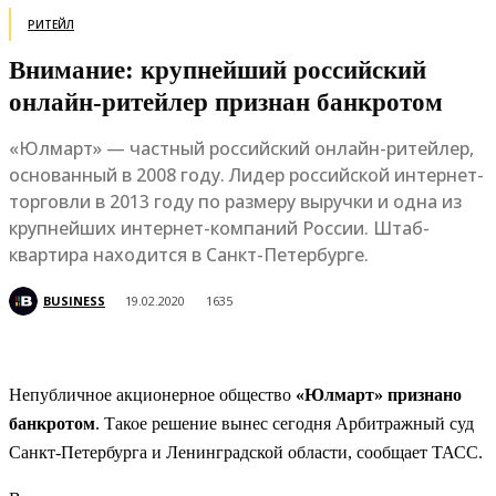
РИТЕЙЛ
Внимание: крупнейший российский
онлайн-ритейлер признан банкротом
«Юлмарт» — частный российский онлайн-ритейлер,
основанный в 2008 году. Лидер российской интернет-
торговли в 2013 году по размеру выручки и одна из
крупнейших интернет-компаний России. Штаб-
квартира находится в Санкт-Петербурге.
BUSINESS
19.02.2020
1635
Непубличное акционерное общество
«Юлмарт» признано
банкротом
. Такое решение вынес сегодня Арбитражный суд
Санкт-Петербурга и Ленинградской области, сообщает ТАСС.