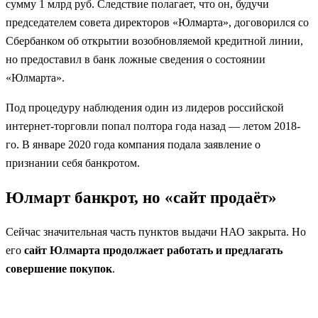
сумму 1 млрд руб. Следствие полагает, что он, будучи
председателем совета директоров «Юлмарта», договорился со
Сбербанком об открытии возобновляемой кредитной линии,
но предоставил в банк ложные сведения о состоянии
«Юлмарта».
Под процедуру наблюдения один из лидеров российской
интернет-торговли попал полтора года назад — летом 2018-
го. В январе 2020 года компания подала заявление о
признании себя банкротом.
Юлмарт банкрот, но «сайт продаёт»
Сейчас значительная часть пунктов выдачи НАО закрыта. Но
его
сайт Юлмарта продолжает работать и предлагать
совершение покупок
.