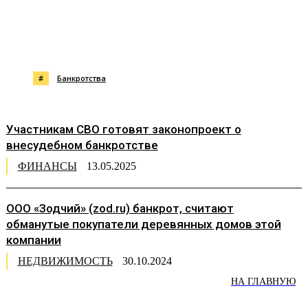
#
Банкротства
Участникам СВО готовят законопроект о
внесудебном банкротстве
ФИНАНСЫ
13.05.2025
ООО «Зодчий» (zod.ru) банкрот, считают
обманутые покупатели деревянных домов этой
компании
НЕДВИЖИМОСТЬ
30.10.2024
НА ГЛАВНУЮ