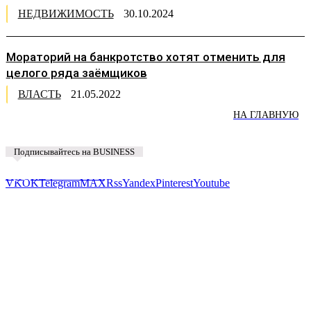
НЕДВИЖИМОСТЬ
30.10.2024
Мораторий на банкротство хотят отменить для
целого ряда заёмщиков
ВЛАСТЬ
21.05.2022
НА ГЛАВНУЮ
Подписывайтесь на BUSINESS
Предложить новость
VK
OK
Telegram
MAX
Rss
Yandex
Pinterest
Youtube