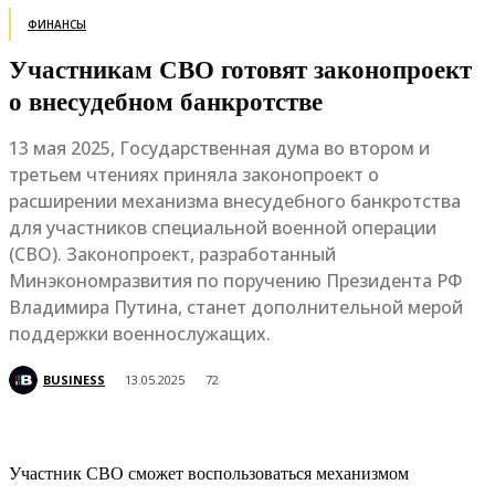
ФИНАНСЫ
Участникам СВО готовят законопроект
о внесудебном банкротстве
13 мая 2025, Государственная дума во втором и
третьем чтениях приняла законопроект о
расширении механизма внесудебного банкротства
для участников специальной военной операции
(СВО). Законопроект, разработанный
Минэкономразвития по поручению Президента РФ
Владимира Путина, станет дополнительной мерой
поддержки военнослужащих.
BUSINESS
13.05.2025
72
Участник СВО сможет воспользоваться механизмом