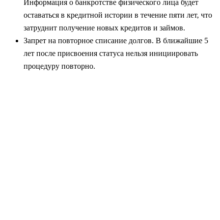
Информация о банкротстве физического лица будет
оставаться в кредитной истории в течение пяти лет, что
затруднит получение новых кредитов и займов.
Запрет на повторное списание долгов. В ближайшие 5
лет после присвоения статуса нельзя инициировать
процедуру повторно.