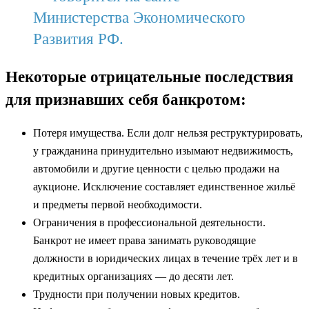
Министерства Экономического
Развития РФ.
Некоторые отрицательные последствия
для признавших себя банкротом:
Потеря имущества. Если долг нельзя реструктурировать,
у гражданина принудительно изымают недвижимость,
автомобили и другие ценности с целью продажи на
аукционе. Исключение составляет единственное жильё
и предметы первой необходимости.
Ограничения в профессиональной деятельности.
Банкрот не имеет права занимать руководящие
должности в юридических лицах в течение трёх лет и в
кредитных организациях — до десяти лет.
Трудности при получении новых кредитов.