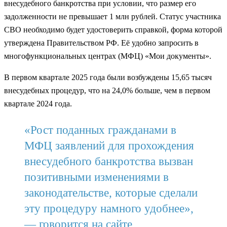
внесудебного банкротства при условии, что размер его
задолженности не превышает 1 млн рублей. Статус участника
СВО необходимо будет удостоверить справкой, форма которой
утверждена Правительством РФ. Её удобно запросить в
многофункциональных центрах (МФЦ) «Мои документы».
В первом квартале 2025 года были возбуждены 15,65 тысяч
внесудебных процедур, что на 24,0% больше, чем в первом
квартале 2024 года.
«Рост поданных гражданами в
МФЦ заявлений для прохождения
внесудебного банкротства вызван
позитивными изменениями в
законодательстве, которые сделали
эту процедуру намного удобнее»,
— говорится на сайте