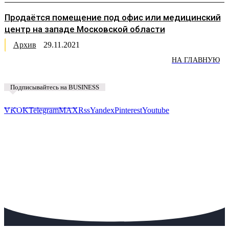
Продаётся помещение под офис или медицинский
центр на западе Московской области
Архив
29.11.2021
НА ГЛАВНУЮ
Подписывайтесь на BUSINESS
Предложить новость
VK
OK
Telegram
MAX
Rss
Yandex
Pinterest
Youtube