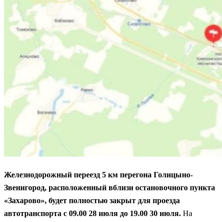
Железнодорожный переезд 5 км перегона Голицыно-
Звенигород, расположенный вблизи остановочного пункта
«Захарово», будет полностью закрыт для проезда
автотранспорта с 09.00 28 июля до 19.00 30 июля.
На