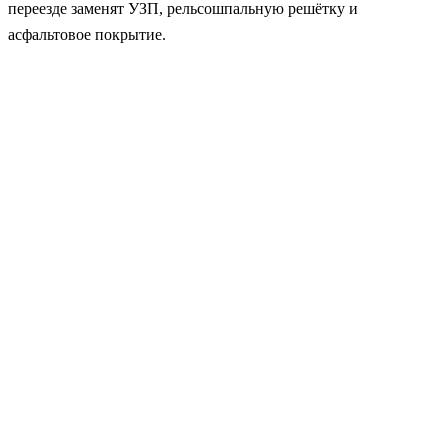
переезде заменят УЗП, рельсошпальную решётку и
асфальтовое покрытие.