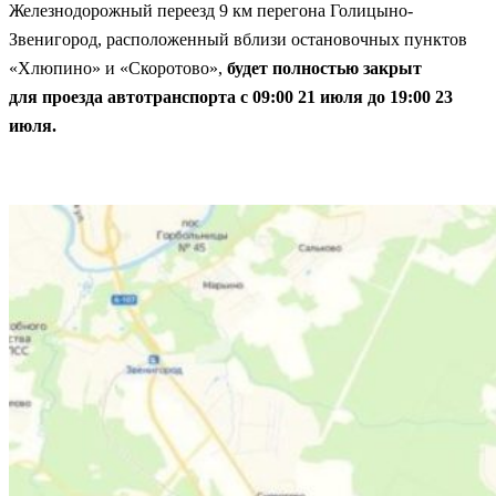
Железнодорожный переезд 9 км перегона Голицыно-
Звенигород, расположенный вблизи остановочных пунктов
«Хлюпино» и «Скоротово»,
будет полностью закрыт
для проезда автотранспорта с 09:00 21 июля до 19:00 23
июля.