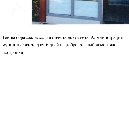
Таким образом, исходя из текста документа, Администрация
муниципалитета дает 6 дней на добровольный демонтаж
постройки.