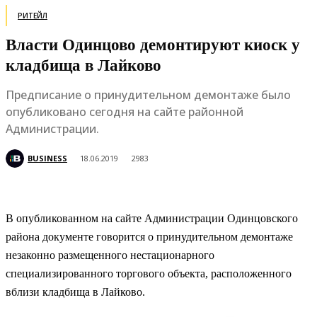
РИТЕЙЛ
Власти Одинцово демонтируют киоск у
кладбища в Лайково
Предписание о принудительном демонтаже было
опубликовано сегодня на сайте районной
Администрации.
BUSINESS
18.06.2019
2983
В опубликованном на сайте Администрации Одинцовского
района документе говорится о принудительном демонтаже
незаконно размещенного нестационарного
специализированного торгового объекта, расположенного
вблизи кладбища в Лайково.