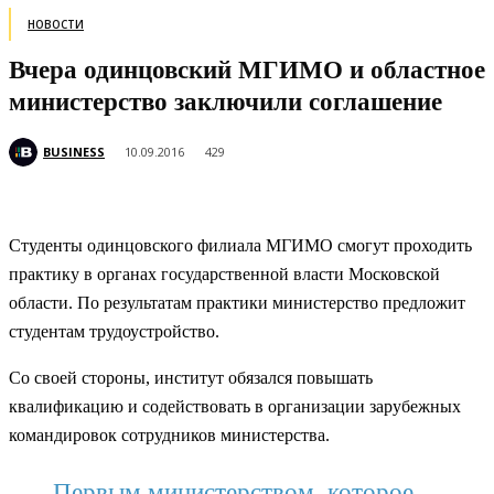
НОВОСТИ
Вчера одинцовский МГИМО и областное
министерство заключили соглашение
BUSINESS
10.09.2016
429
Студенты одинцовского филиала МГИМО смогут проходить
практику в органах государственной власти Московской
области. По результатам практики министерство предложит
студентам трудоустройство.
Со своей стороны, институт обязался
повышать
квалификацию и содействовать в организации зарубежных
командировок сотрудников министерства.
Первым министерством, которое