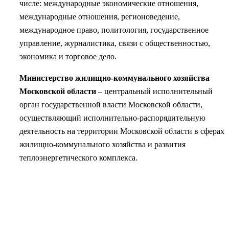
числе: международные экономические отношения,
международные отношения, регионоведение,
международное право, политология, государственное
управление, журналистика, связи с общественностью,
экономика и торговое дело.
Министерство жилищно-коммунального хозяйства
Московской области
– центральный исполнительный
орган государственной власти Московской области,
осуществляющий исполнительно-распорядительную
деятельность на территории Московской области в сферах
жилищно-коммунального хозяйства и развития
теплоэнергетического комплекса.