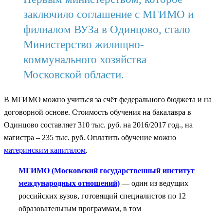
заключило соглашение с МГИМО и
филиалом ВУЗа в Одинцово, стало
Министерство жилищно-
коммунального хозяйства
Московской области.
В МГИМО можно учиться за счёт федерального бюджета и на
договорной основе. Стоимость обучения на бакалавра в
Одинцово составляет 310 тыс. руб. на 2016/2017 год., на
магистра – 235 тыс. руб. Оплатить обучение можно
материнским капиталом
.
МГИМО (Московский государственный институт
международных отношений)
— один из ведущих
российских вузов, готовящий специалистов по 12
образовательным программам, в том