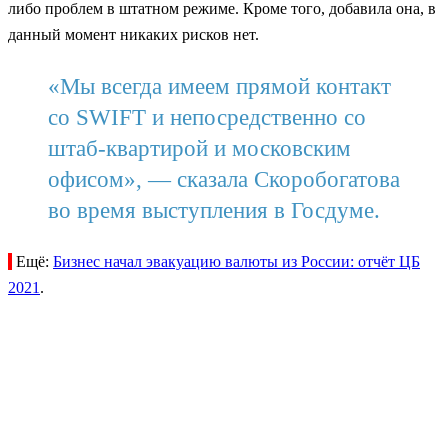
либо проблем в штатном режиме. Кроме того, добавила она, в
данный момент никаких рисков нет.
«Мы всегда имеем прямой контакт
со SWIFT и непосредственно со
штаб-квартирой и московским
офисом», — сказала Скоробогатова
во время выступления в Госдуме.
Ещё:
Бизнес начал эвакуацию валюты из России: отчёт ЦБ
2021
.