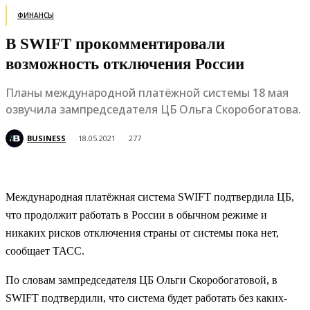
ФИНАНСЫ
В SWIFT прокомментировали
возможность отключения России
Планы международной платёжной системы 18 мая
озвучила зампредседателя ЦБ Ольга Скоробогатова.
BUSINESS
18.05.2021
277
Международная платёжная система SWIFT подтвердила ЦБ,
что продолжит работать в России в обычном режиме и
никаких рисков отключения страны от системы пока нет,
сообщает ТАСС.
По словам зампредседателя ЦБ Ольги Скоробогатовой, в
SWIFT подтвердили, что система будет работать без каких-