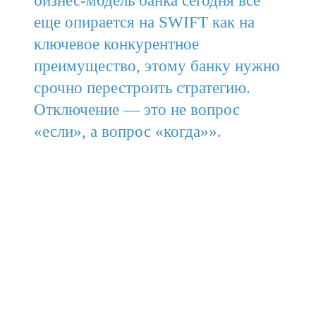
бизнес-модель банка сегодня все
еще опирается на SWIFT как на
ключевое конкурентное
преимущество, этому банку нужно
срочно перестроить стратегию.
Отключение — это не вопрос
«если», а вопрос «когда»».