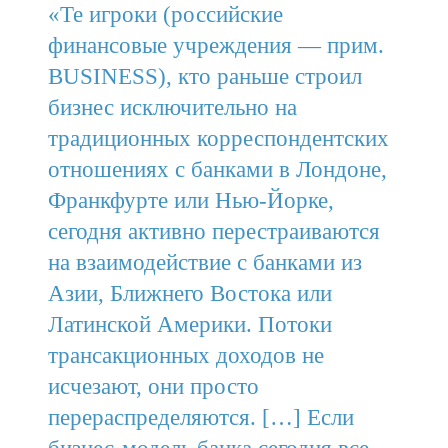
«Те игроки (российские
финансовые учреждения — прим.
BUSINESS), кто раньше строил
бизнес исключительно на
традиционных корреспондентских
отношениях с банками в Лондоне,
Франкфурте или Нью-Йорке,
сегодня активно перестраиваются
на взаимодействие с банками из
Азии, Ближнего Востока или
Латинской Америки. Потоки
трансакционных доходов не
исчезают, они просто
перераспределяются. […] Если