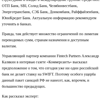
ОТП Банк, SBI, Солид Банк, Челябинвестбанк,
Энерготрансбанк, СЭБ Банк, Донкомбанк, Райффайзенбанк,
ЮниКредит Банк. Актуальную информацию рекомендуем
уточнять в банках.
Правда, там действует множество ограничений по лимитам
переводимых сумм, странам назначения и доступным
валютам.
Управляющий партнер компании Fintech Partners Александр
Калякин в интервью газете «Коммерсантъ» высказал
предположение о том, что сегодня уже ни один российский
банк не делает ставку на SWIFT. Поэтому особого ущерба
данный пакет санкций РФ не нанесет, как, впрочем, и
большинство предыдущих.
Как рассказал эксперт: