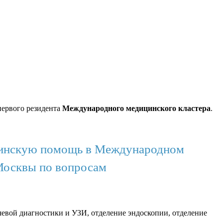
ервого резидента
Международного медицинского кластера
.
ицинскую помощь в Международном
Москвы по вопросам
чевой диагностики и УЗИ, отделение эндоскопии, отделение