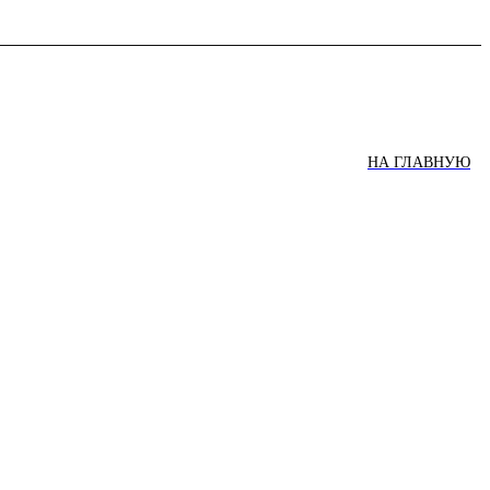
НА ГЛАВНУЮ