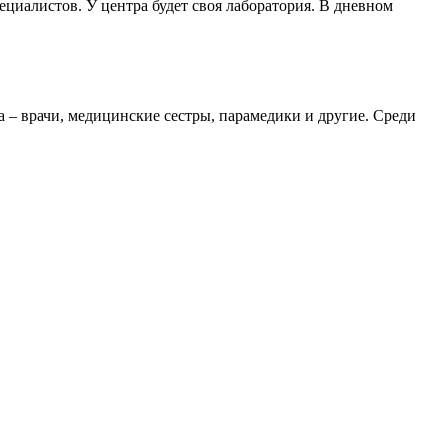
ециалистов. У центра будет своя лаборатория. В дневном
а – врачи, медицинские сестры, парамедики и другие. Среди