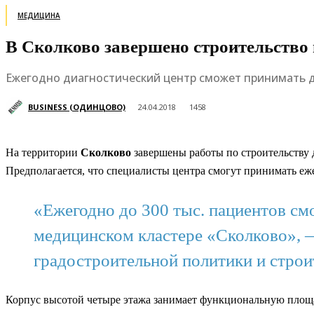
МЕДИЦИНА
В Сколково завершено строительство 
Ежегодно диагностический центр сможет принимать д
BUSINESS (ОДИНЦОВО)
24.04.2018
1458
На территории
Сколково
завершены работы по строительству 
Предполагается, что специалисты центра смогут принимать еж
«Ежегодно до 300 тыс. пациентов 
медицинском кластере «Сколково», 
градостроительной политики и строи
Корпус высотой четыре этажа занимает функциональную площад