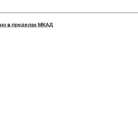
, но в пределах МКАД