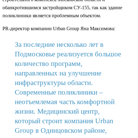
обанкротившимся застройщиком СУ-155, так как здание
поликлиники является проблемным объектом.
PR-директор компании Urban Group Яна Максимова:
За последние несколько лет в
Подмосковье реализуется большое
количество программ,
направленных на улучшение
инфраструктуры области.
Современные поликлиники –
неотъемлемая часть комфортной
жизни. Медицинский центр,
который строит компания Urban
Group в Одинцовском районе,