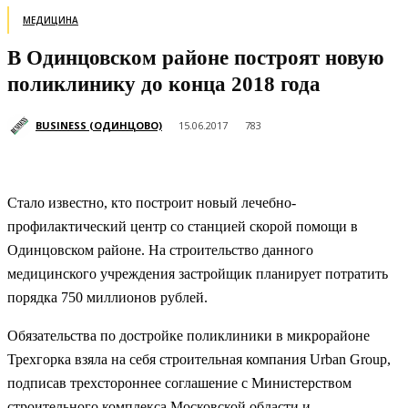
МЕДИЦИНА
В Одинцовском районе построят новую
поликлинику до конца 2018 года
BUSINESS (ОДИНЦОВО)
15.06.2017
783
Стало известно, кто построит новый лечебно-
профилактический центр со станцией скорой помощи в
Одинцовском районе. На строительство данного
медицинского учреждения застройщик планирует потратить
порядка 750 миллионов рублей.
Обязательства по достройке поликлиники в микрорайоне
Трехгорка взяла на себя строительная компания Urban Group,
подписав трехстороннее соглашение с Министерством
строительного комплекса Московской области и