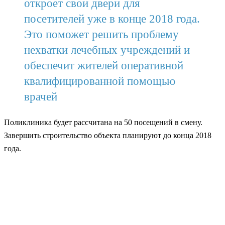
откроет свои двери для
посетителей уже в конце 2018 года.
Это поможет решить проблему
нехватки лечебных учреждений и
обеспечит жителей оперативной
квалифицированной помощью
врачей
Поликлиника будет рассчитана на 50 посещений в смену.
Завершить строительство объекта планируют до конца 2018
года.