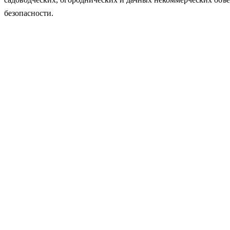
безопасности.