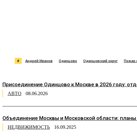
Поделиться
#
Андрей Иванов
Одинцово
Одинцовский округ
Пожар 
Присоединение Одинцово к Москве в 2026 году: от
АВТО
08.06.2026
Объединение Москвы и Московской области: планы
НЕДВИЖИМОСТЬ
16.09.2025