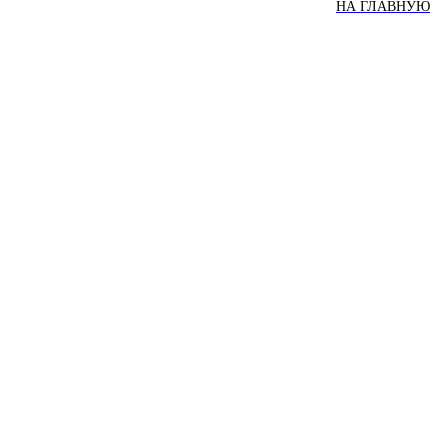
НА ГЛАВНУЮ