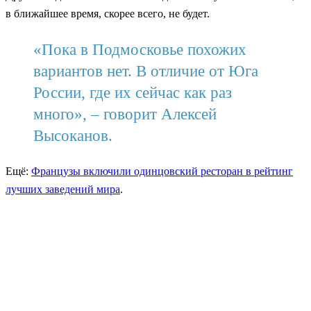
в ближайшее время, скорее всего, не будет.
«Пока в Подмосковье похожих
вариантов нет. В отличие от Юга
России, где их сейчас как раз
много», – говорит Алексей
Высоканов.
Ещё:
Французы включили одинцовский ресторан в рейтинг
лучших заведений мира
.