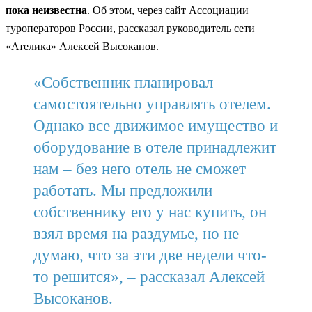
пока неизвестна
. Об этом, через сайт Ассоциации
туроператоров России, рассказал руководитель сети
«Ателика» Алексей Высоканов.
«Собственник планировал
самостоятельно управлять отелем.
Однако все движимое имущество и
оборудование в отеле принадлежит
нам – без него отель не сможет
работать. Мы предложили
собственнику его у нас купить, он
взял время на раздумье, но не
думаю, что за эти две недели что-
то решится», – рассказал Алексей
Высоканов.