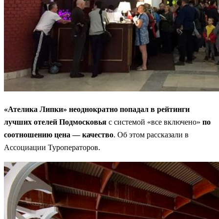
«Ателика Липки» неоднократно попадал в рейтинги
лучших отелей Подмосковья
с системой «все включено»
по
соотношению цена — качество
. Об этом рассказали в
Ассоциации Туроператоров.