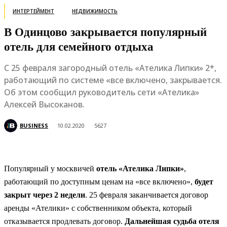
ИНТЕРТЕЙМЕНТ
НЕДВИЖИМОСТЬ
В Одинцово закрывается популярный
отель для семейного отдыха
С 25 февраля загородный отель «Ателика Липки» 2*,
работающий по системе «все включено, закрывается.
Об этом сообщил руководитель сети «Ателика»
Алексей Высоканов.
BUSINESS
10.02.2020
5627
Популярный у москвичей
отель «Ателика Липки»
,
работающий по доступным ценам на «все включено»,
будет
закрыт через 2 недели
. 25 февраля заканчивается договор
аренды «Ателики» с собственником объекта, который
отказывается продлевать договор.
Дальнейшая судьба отеля