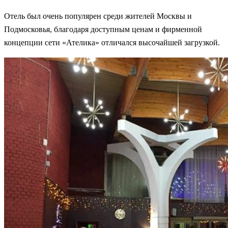
Отель был очень популярен среди жителей Москвы и
Подмосковья, благодаря доступным ценам и фирменной
концепции сети «Ателика» отличался высочайшей загрузкой.