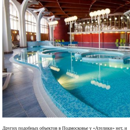
Других подобных объектов в Подмосковье у «Ателики» нет, и