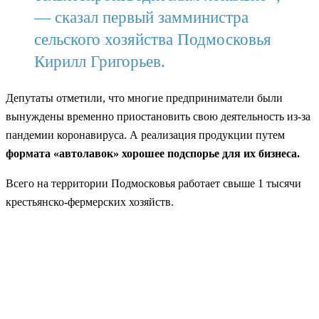
— сказал первый замминистра
сельского хозяйства Подмосковья
Кирилл Григорьев.
Депутаты отметили, что многие предприниматели были
вынуждены временно приостановить свою деятельность из-за
пандемии коронавируса. А реализация продукции путем
формата «автолавок»
хорошее подспорье для их бизнеса.
Всего на территории Подмосковья работает свыше 1 тысячи
крестьянско-фермерских хозяйств.