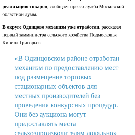
реализацию товаров
, сообщает пресс-служба Московской
областной думы.
В округе Одинцово механизм уже отработан
, рассказал
первый замминистра сельского хозяйства Подмосковья
Кирилл Григорьев.
«В Одинцовском районе отработан
механизм по предоставлению мест
под размещение торговых
стационарных объектов для
местных производителей без
проведения конкурсных процедур.
Они без аукциона могут
предоставлять места
сельхозпроизводителям локально»,