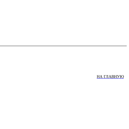
НА ГЛАВНУЮ