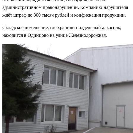
административном правонарушении. Компанию-нарушителя
ждёт штраф до 300 тысяч рублей и конфискация продукции.
Складское помещение, где хранили поддельный алкоголь,
находится в Одинцово на улице Железнодорожная.