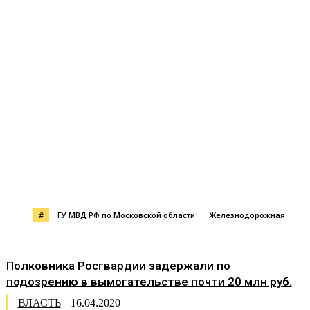
#
ГУ МВД РФ по Московской области
Железнодорожная
Полковника Росгвардии задержали по
подозрению в вымогательстве почти 20 млн руб.
ВЛАСТЬ
16.04.2020