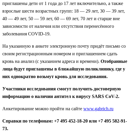
приглашены дети от 1 года до 17 лет включительно, а также
взрослые шести возрастных групп: 18 — 29 лет, 30 — 39 лет,
40 — 49 лет, 50 — 59 лет, 60 — 69 лет, 70 лет и старше вне
зависимости от наличия или отсутствия перенесённого
заболевания COVID-19.
На указанную в анкете электронную почту придёт письмо со
своим регистрационным номером и приглашением сдать
кровь на анализ (с указанием адреса и времени).
Отобранные
лица будут приглашены в ближайшую поликлинику, где у
них однократно возьмут кровь для исследования.
Участники исследования смогут получить достоверную
информацию о наличии антител к вирусу SARS CoV-2.
Анкетирование можно пройти на сайте
www.gabrich.ru
Справки по телефонам: +7 495 452-18-20 или +7 495 582-91-
73.