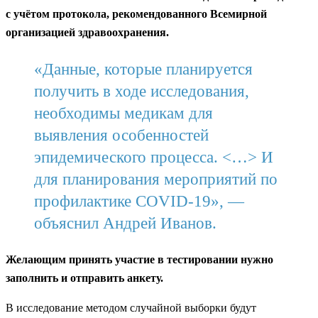
с учётом протокола, рекомендованного Всемирной
организацией здравоохранения.
«Данные, которые планируется
получить в ходе исследования,
необходимы медикам для
выявления особенностей
эпидемического процесса. <…> И
для планирования мероприятий по
профилактике COVID-19», —
объяснил Андрей Иванов.
Желающим принять участие в тестировании нужно
заполнить и отправить анкету.
В исследование методом случайной выборки будут