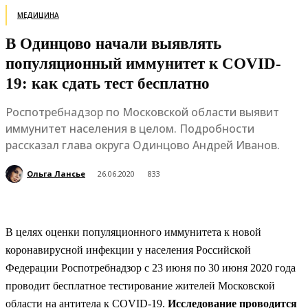
МЕДИЦИНА
В Одинцово начали выявлять
популяционный иммунитет к COVID-
19: как сдать тест бесплатно
Роспотребнадзор по Московской области выявит
иммунитет населения в целом. Подробности
рассказал глава округа Одинцово Андрей Иванов.
Ольга Лансье
26.06.2020
833
В целях оценки популяционного иммунитета к новой
коронавирусной инфекции у населения Российской
Федерации Роспотребнадзор с 23 июня по 30 июня 2020 года
проводит бесплатное тестирование жителей Московской
области на антитела к COVID-19.
Исследование проводится