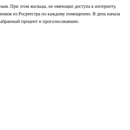
ным. При этом жильцы, не имеющие доступа к интернету,
нников из Росреестра по каждому помещению. В день начала
 набранный процент и проголосовавшие.