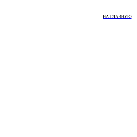
НА ГЛАВНУЮ