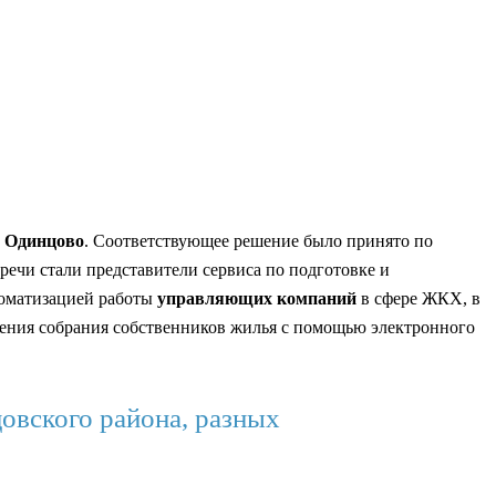
в
Одинцово
. Соответствующее решение было принято по
речи стали представители сервиса по подготовке и
томатизацией работы
управляющих компаний
в сфере ЖКХ, в
ения собрания собственников жилья с помощью электронного
овского района, разных