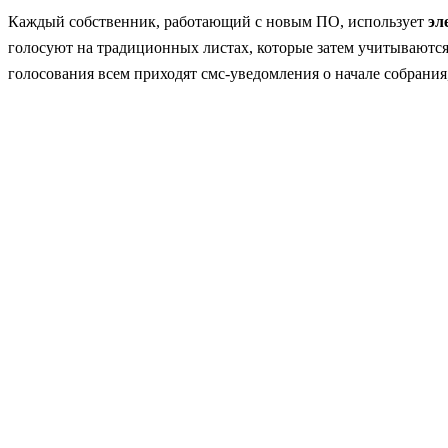
Каждый собственник, работающий с новым ПО, использует
эл
голосуют на традиционных листах, которые затем учитываются
голосования всем приходят смс-уведомления о начале собрания