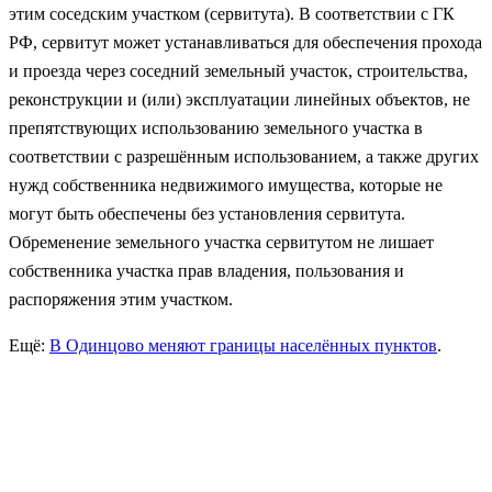
этим соседским участком (сервитута). В соответствии с ГК
РФ, сервитут может устанавливаться для обеспечения прохода
и проезда через соседний земельный участок, строительства,
реконструкции и (или) эксплуатации линейных объектов, не
препятствующих использованию земельного участка в
соответствии с разрешённым использованием, а также других
нужд собственника недвижимого имущества, которые не
могут быть обеспечены без установления сервитута.
Обременение земельного участка сервитутом не лишает
собственника участка прав владения, пользования и
распоряжения этим участком.
Ещё:
В Одинцово меняют границы населённых пунктов
.