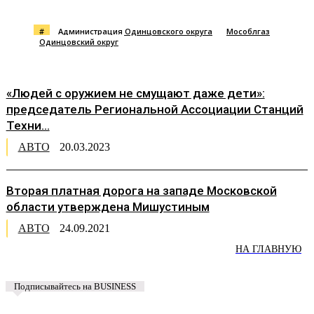
#
Администрация Одинцовского округа
Мособлгаз
Одинцовский округ
«Людей с оружием не смущают даже дети»:
председатель Региональной Ассоциации Станций
Техни...
АВТО
20.03.2023
Вторая платная дорога на западе Московской
области утверждена Мишустиным
АВТО
24.09.2021
НА ГЛАВНУЮ
Подписывайтесь на BUSINESS
Предложить новость