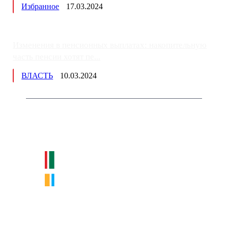
Избранное
17.03.2024
Изменения в пенсионных выплатах: накопительную
часть пенсии хотят пе...
ВЛАСТЬ
10.03.2024