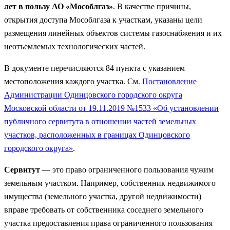
лет в пользу АО «Мособлгаз»
. В качестве причины,
открытия доступа Мособлгаза к участкам, указаны цели
размещения линейных объектов системы газоснабжения и их
неотъемлемых технологических частей.
В документе перечисляются 84 пункта с указанием
местоположения каждого участка. См.
Постановление
Администрации Одинцовского городского округа
Московской области от 19.11.2019 №1533 «Об установлении
публичного сервитута в отношении частей земельных
участков, расположенных в границах Одинцовского
городского округа»
.
Сервитут
— это право ограниченного пользования чужим
земельным участком. Например, собственник недвижимого
имущества (земельного участка, другой недвижимости)
вправе требовать от собственника соседнего земельного
участка предоставления права ограниченного пользования