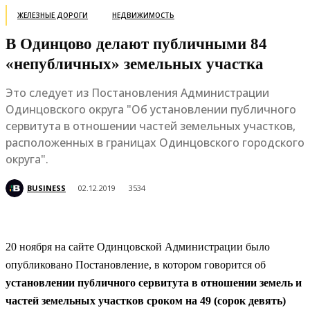
ЖЕЛЕЗНЫЕ ДОРОГИ
НЕДВИЖИМОСТЬ
В Одинцово делают публичными 84
«непубличных» земельных участка
Это следует из Постановления Администрации
Одинцовского округа "Об установлении публичного
сервитута в отношении частей земельных участков,
расположенных в границах Одинцовского городского
округа".
BUSINESS
02.12.2019
3534
20 ноября на сайте Одинцовской Администрации было
опубликовано Постановление, в котором говорится об
установлении публичного сервитута в отношении земель и
частей земельных участков сроком на 49 (сорок девять)