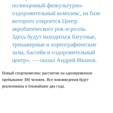
полноценный физкультурно-
оздоровительный комплекс, на базе
которого откроется Центр
акробатического рок-н-ролла.
Здесь будут находиться батутные,
тренажерные и хореографические
залы, бассейн и оздоровительный
центр», — сказал Андрей Иванов.
Новый спорткомплекс рассчитан на одновременное
пребывание 300 человек. Все нововведения будут
реализованы в ближайшие два года.