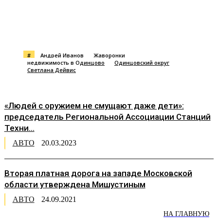
#
Андрей Иванов
Жаворонки
недвижимость в Одинцово
Одинцовский округ
Светлана Дейвис
«Людей с оружием не смущают даже дети»:
председатель Региональной Ассоциации Станций
Техни...
АВТО
20.03.2023
Вторая платная дорога на западе Московской
области утверждена Мишустиным
АВТО
24.09.2021
НА ГЛАВНУЮ