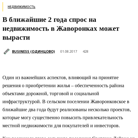
НЕДВИЖИМОСТЬ
В ближайшие 2 года спрос на
недвижимость в Жаворонках может
вырасти
BUSINESS (ОДИНЦОВО)
01.08.2017
428
Один из важнейших аспектов, влияющий на принятие
решения о приобретении жилья – обеспеченность района
объектами дорожной, торговой и социальной
инфраструктурой. В сельском поселении Жаворонковское в
ближайшие два года будут реализованы несколько проектов,
которые могу существенно повысить привлекательность
местной недвижимости для покупателей и инвесторов.