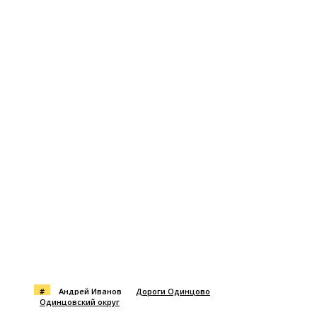
#
Андрей Иванов
Дороги Одинцово
Одинцовский округ