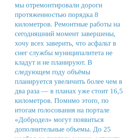
мы отремонтировали дороги
протяженностью порядка 8
километров. Ремонтные работы на
сегодняшний момент завершены,
хочу всех заверить, что асфальт в
снег службы муниципалитета не
кладут и не планируют. В
следующем году объёмы
планируется увеличить более чем в
два раза — в планах уже стоит 16,5
километров. Помимо этого, по
итогам голосования на портале
«Добродел» могут появиться
дополнительные объемы. До 25