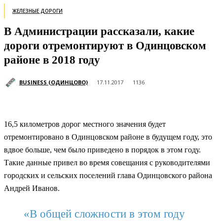
ЖЕЛЕЗНЫЕ ДОРОГИ
В Администрации рассказали, какие
дороги отремонтируют в Одинцовском
районе в 2018 году
BUSINESS (ОДИНЦОВО)
17.11.2017
1136
16,5 километров дорог местного значения будет
отремонтировано в Одинцовском районе в будущем году, это
вдвое больше, чем было приведено в порядок в этом году.
Такие данные привел во время совещания с руководителями
городских и сельских поселений глава Одинцовского района
Андрей Иванов.
«В общей сложности в этом году