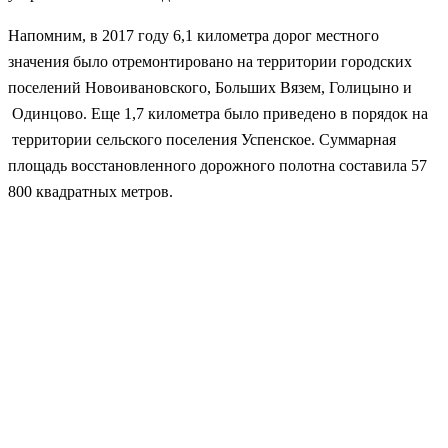
Напомним, в 2017 году 6,1 километра дорог местного
значения было отремонтировано на территории городских
поселений Новоивановского, Больших Вязем, Голицыно и
Одинцово. Еще 1,7 километра было приведено в порядок на
территории сельского поселения Успенское. Суммарная
площадь восстановленного дорожного полотна составила 57
800 квадратных метров.