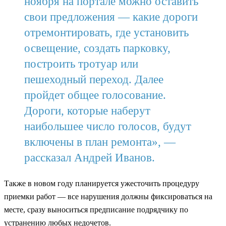
ноября на портале можно оставить
свои предложения — какие дороги
отремонтировать, где установить
освещение, создать парковку,
построить тротуар или
пешеходный переход. Далее
пройдет общее голосование.
Дороги, которые наберут
наибольшее число голосов, будут
включены в план ремонта», —
рассказал Андрей Иванов.
Также в новом году планируется ужесточить процедуру
приемки работ — все нарушения должны фиксироваться на
месте, сразу выноситься предписание подрядчику по
устранению любых недочетов.