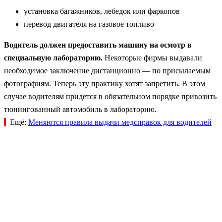
установка багажников, лебедок или фаркопов
перевод двигателя на газовое топливо
Водитель должен предоставить машину на осмотр в
специальную лабораторию.
Некоторые фирмы выдавали
необходимое заключение дистанционно — по присылаемым
фотографиям. Теперь эту практику хотят запретить. В этом
случае водителям придется в обязательном порядке привозить
тюнингованный автомобиль в лабораторию.
Ещё:
Меняются правила выдачи медсправок для водителей