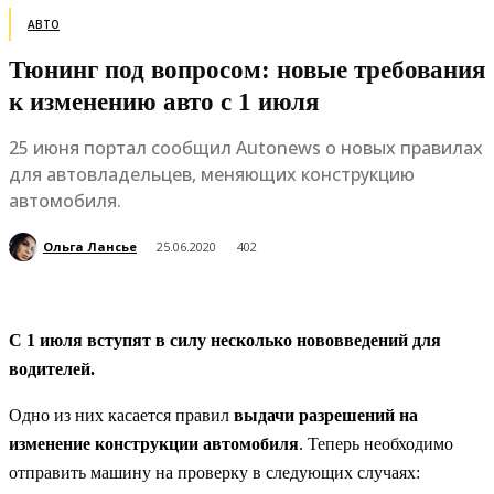
АВТО
Тюнинг под вопросом: новые требования
к изменению авто с 1 июля
25 июня портал сообщил Autonews о новых правилах
для автовладельцев, меняющих конструкцию
автомобиля.
Ольга Лансье
25.06.2020
402
С 1 июля вступят в силу несколько нововведений для
водителей.
Одно из них касается правил
выдачи разрешений на
изменение конструкции автомобиля
. Теперь необходимо
отправить машину на проверку в следующих случаях: