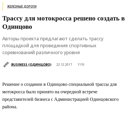
ЖЕЛЕЗНЫЕ ДОРОГИ
Трассу для мотокросса решено создать в
Одинцово
Авторы проекта предлагают сделать трассу
площадкой для проведения спортивных
соревнований различного уровня
BUSINESS (ОДИНЦОВО)
22.12.2017
1110
Решение о создании в Одинцово специальной трассы для
мотокросса было принято на очередной встрече
представителей бизнеса с Администрацией Одинцовского
района.