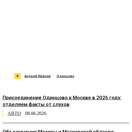
#
Андрей Иванов
Одинцово
Присоединение Одинцово к Москве в 2026 году:
отделяем факты от слухов
АВТО
08.06.2026
Объединение Москвы и Московской области: