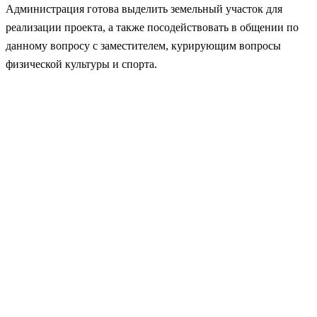
Администрация готова выделить земельный участок для
реализации проекта, а также посодействовать в общении по
данному вопросу с заместителем, курирующим вопросы
физической культуры и спорта.