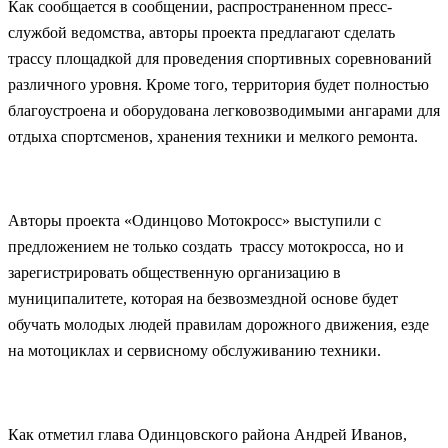
Как сообщается в сообщении, распространенном пресс-
службой ведомства, авторы проекта предлагают сделать
трассу площадкой для проведения спортивных соревнований
различного уровня. Кроме того, территория будет полностью
благоустроена и оборудована легковозводимыми ангарами для
отдыха спортсменов, хранения техники и мелкого ремонта.
Авторы проекта «Одинцово Мотокросс» выступили с
предложением не только создать трассу мотокросса, но и
зарегистрировать общественную организацию в
муниципалитете, которая на безвозмездной основе будет
обучать молодых людей правилам дорожного движения, езде
на мотоциклах и сервисному обслуживанию техники.
Как отметил глава Одинцовского района Андрей Иванов,