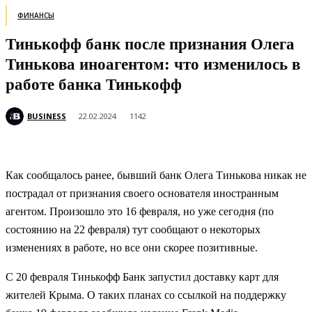
ФИНАНСЫ
Тинькофф банк после признания Олега
Тинькова иноагентом: что изменилось в
работе банка Тинькофф
BUSINESS
22.02.2024
1142
Как сообщалось ранее, бывший банк Олега Тинькова никак не
пострадал от признания своего основателя иностранным
агентом. Произошло это 16 февраля, но уже сегодня (по
состоянию на 22 февраля) тут сообщают о некоторых
изменениях в работе, но все они скорее позитивные.
С 20 февраля Тинькофф Банк запустил доставку карт для
жителей Крыма. О таких планах со ссылкой на поддержку