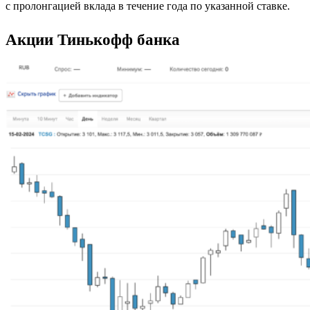
с пролонгацией вклада в течение года по указанной ставке.
Акции Тинькофф банка