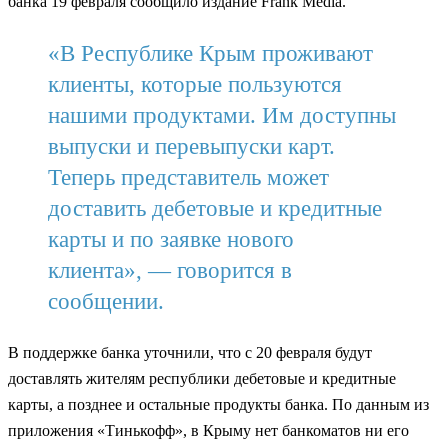
банка 19 февраля сообщило издание Frank Media.
«В Республике Крым проживают
клиенты, которые пользуются
нашими продуктами. Им доступны
выпуски и перевыпуски карт.
Теперь представитель может
доставить дебетовые и кредитные
карты и по заявке нового
клиента», — говорится в
сообщении.
В поддержке банка уточнили, что с 20 февраля будут
доставлять жителям республики дебетовые и кредитные
карты, а позднее и остальные продукты банка. По данным из
приложения «Тинькофф», в Крыму нет банкоматов ни его