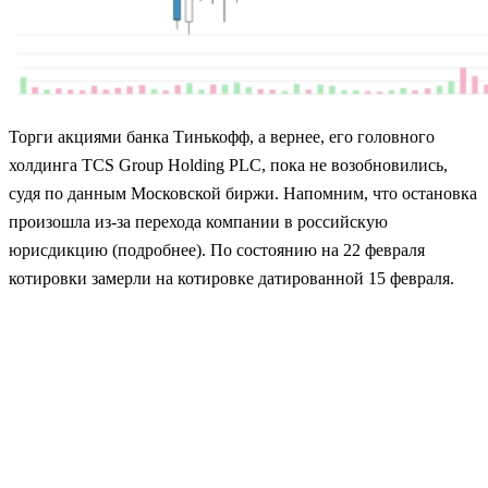
Торги акциями банка Тинькофф, а вернее, его головного
холдинга TCS Group Holding PLC, пока не возобновились,
судя по данным Московской биржи. Напомним, что остановка
произошла из-за перехода компании в российскую
юрисдикцию (подробнее). По состоянию на 22 февраля
котировки замерли на котировке датированной 15 февраля.