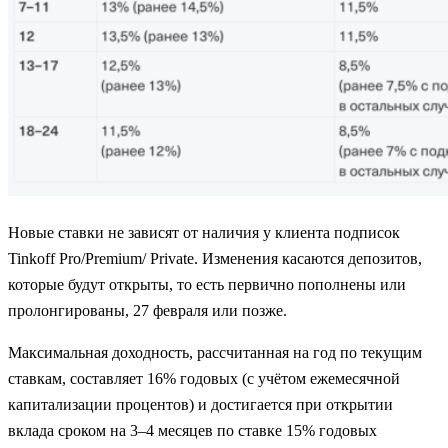
Новые ставки не зависят от наличия у клиента подписок
Tinkoff Pro/Premium/ Private. Изменения касаются депозитов,
которые будут открыты, то есть первично пополнены или
пролонгированы, 27 февраля или позже.
Максимальная доходность, рассчитанная на год по текущим
ставкам, составляет 16% годовых (с учётом ежемесячной
капитализации процентов) и достигается при открытии
вклада сроком на 3–4 месяцев по ставке 15% годовых