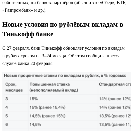
собственных, ни банков-партнёров (обычно это «Сбер», ВТБ,
«Газпромбанк» и др.).
Новые условия по рублёвым вкладам в
Тинькофф банке
С 27 февраля, банк Тинькофф обновляет условия по вкладам
в рублях сроком на 3–24 месяца. Об этом сообщила пресс-
служба банка 20 февраля.