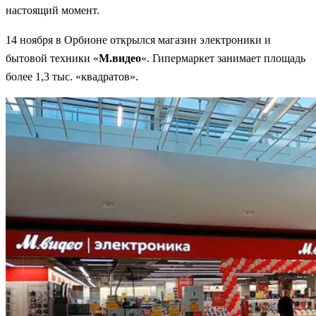
настоящий момент.
14 ноября в Орбионе открылся магазин электроники и
бытовой техники «
М.видео
«. Гипермаркет занимает площадь
более 1,3 тыс. «квадратов».