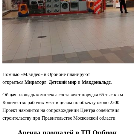
Помимо «М.видео» в Орбионе планируют
открыться
Мираторг
,
Детский мир
и
Макдональдс
.
Общая площадь комплекса составляет порядка 65 тыс.кв.м.
Количество рабочих мест в целом по объекту около 2200.
Проект находится на сопровождении Центра содействия
строительству при Правительстве Московской области.
Аренда площадей в ТЦ Орбион