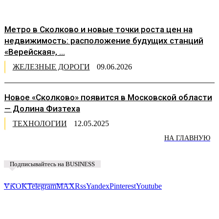
Метро в Сколково и новые точки роста цен на
недвижимость: расположение будущих станций
«Верейская», ...
ЖЕЛЕЗНЫЕ ДОРОГИ
09.06.2026
Новое «Сколково» появится в Московской области
— Долина Физтеха
ТЕХНОЛОГИИ
12.05.2025
НА ГЛАВНУЮ
Подписывайтесь на BUSINESS
Предложить новость
VK
OK
Telegram
MAX
Rss
Yandex
Pinterest
Youtube