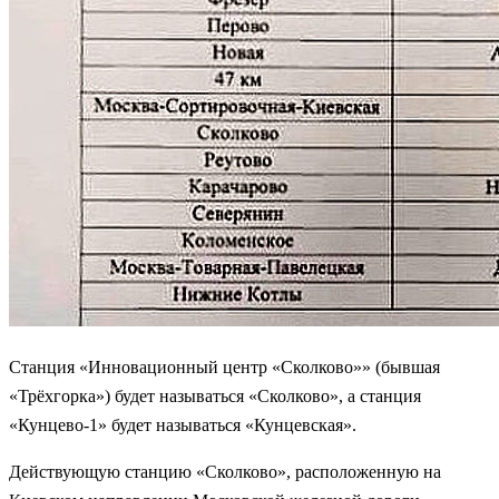
Станция «Инновационный центр «Сколково»» (бывшая
«Трёхгорка») будет называться «Сколково», а станция
«Кунцево-1» будет называться «Кунцевская».
Действующую станцию «Сколково», расположенную на