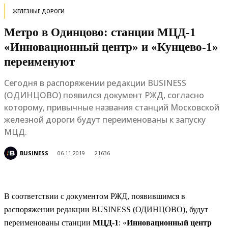
ЖЕЛЕЗНЫЕ ДОРОГИ
Метро в Одинцово: станции МЦД-1
«Инновационный центр» и «Кунцево-1»
переименуют
Сегодня в распоряжении редакции BUSINESS
(ОДИНЦОВО) появился документ РЖД, согласно
которому, привычные названия станций Московской
железной дороги будут переименованы к запуску
МЦД.
BUSINESS
06.11.2019
21636
В соответствии с документом РЖД, появившимся в
распоряжении редакции BUSINESS (ОДИНЦОВО), будут
переименованы станции
МЦД-1
: «
Инновационный центр