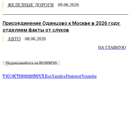
ЖЕЛЕЗНЫЕ ДОРОГИ
09.06.2026
Присоединение Одинцово к Москве в 2026 году:
отделяем факты от слухов
АВТО
08.06.2026
НА ГЛАВНУЮ
Подписывайтесь на BUSINESS
Предложить новость
VK
OK
Telegram
MAX
Rss
Yandex
Pinterest
Youtube