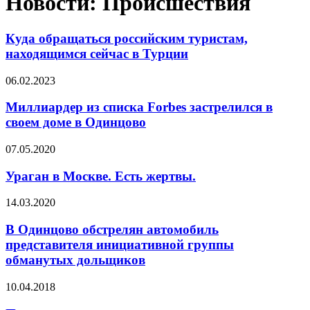
Новости: Происшествия
Куда обращаться российским туристам,
находящимся сейчас в Турции
06.02.2023
Миллиардер из списка Forbes застрелился в
своем доме в Одинцово
07.05.2020
Ураган в Москве. Есть жертвы.
14.03.2020
В Одинцово обстрелян автомобиль
представителя инициативной группы
обманутых дольщиков
10.04.2018