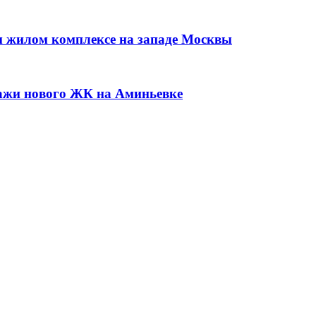
 жилом комплексе на западе Москвы
ажи нового ЖК на Аминьевке