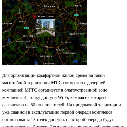
Для организации комфортной жилой среды на такой
масштабной территории
МТС
совместно с дочерней
компанией МГТС организует в благоустроенной зоне
комплекса 31 точку доступа Wi-Fi, каждая из которых
рассчитана на 50 пользователей. На придомовой территории
уже сданной в эксплуатацию первой очереди комплекса
организованы 13 точек доступа, на второй очереди будут
организованы 18 точек. Суммарно на придомовой территории