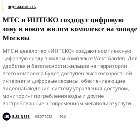
НЕДВИЖИМОСТЬ
МТС и ИНТЕКО создадут цифровую
зону в новом жилом комплексе на западе
Москвы
МТС и девелопер «ИНТЕКО» создают комплексную
цифровую среду в жилом комплексе West Garden. Для
удобства и безопасности жильцов на территории
всего комплекса будет доступен высокоскоростной
интернет и цифровые сервисы, обеспечивающие
видеонаблюдение, систему управления доступом,
мониторинг потребления воды и другие
востребованные в современном мегаполисе услуги.
BUSINESS
05.07.2022
1926