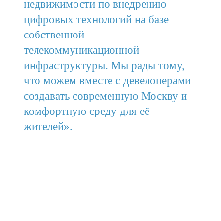
недвижимости по внедрению
цифровых технологий на базе
собственной
телекоммуникационной
инфраструктуры. Мы рады тому,
что можем вместе с девелоперами
создавать современную Москву и
комфортную среду для её
жителей».