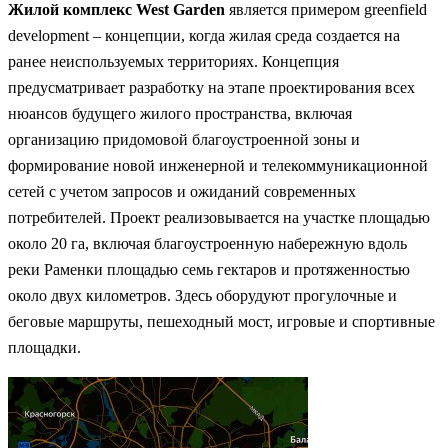
Жилой комплекс West Garden
является примером greenfield
development – концепции, когда жилая среда создается на
ранее неиспользуемых территориях. Концепция
предусматривает разработку на этапе проектирования всех
нюансов будущего жилого пространства, включая
организацию придомовой благоустроенной зоны и
формирование новой инженерной и телекоммуникационной
сетей с учетом запросов и ожиданий современных
потребителей. Проект реализовывается на участке площадью
около 20 га, включая благоустроенную набережную вдоль
реки Раменки площадью семь гектаров и протяженностью
около двух километров. Здесь оборудуют прогулочные и
беговые маршруты, пешеходный мост, игровые и спортивные
площадки.