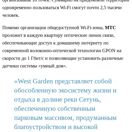
одновременно пользоваться Wi-Fi смогут почти 2,5 тысячи
человек.
Помимо организации общедоступной Wi-Fi-зоны,
МТС
проложит в каждую квартиру оптические линии связи,
обеспечивающие доступ к домашнему интернету по
современной волоконно-оптической технологии GPON на
скорости до 1 Гбит/с и позволяющие установить различные
датчики системы «умный дом».
«West Garden представляет собой
обособленную экосистему жизни и
отдыха в долине реки Сетунь,
обеспеченную собственным
парковым массивом, продуманным
благоустройством и высокой