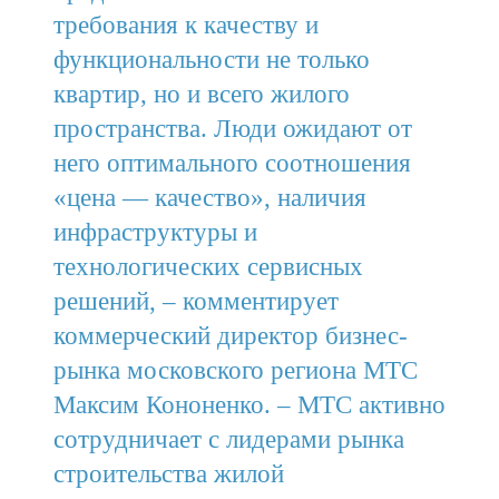
требования к качеству и
функциональности не только
квартир, но и всего жилого
пространства. Люди ожидают от
него оптимального соотношения
«цена — качество», наличия
инфраструктуры и
технологических сервисных
решений, – комментирует
коммерческий директор бизнес-
рынка московского региона МТС
Максим Кононенко. – МТС активно
сотрудничает с лидерами рынка
строительства жилой