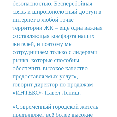
безопасностью. Бесперебойная
связь и широкополосный доступ в
интернет в любой точке
территории ЖК – еще одна важная
составляющая комфорта наших
жителей, и поэтому мы
сотрудничаем только с лидерами
рынка, которые способны
обеспечить высокое качество
предоставляемых услуг», –
говорит директор по продажам
«ИНТЕКО» Павел Лепиш.
«Современный городской житель
предъявляет всё более высокие