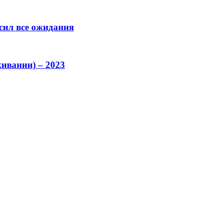
сил все ожидания
ивании) – 2023