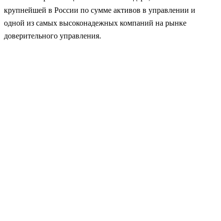
крупнейшей в России по сумме активов в управлении и
одной из самых высоконадежных компаний на рынке
доверительного управления.