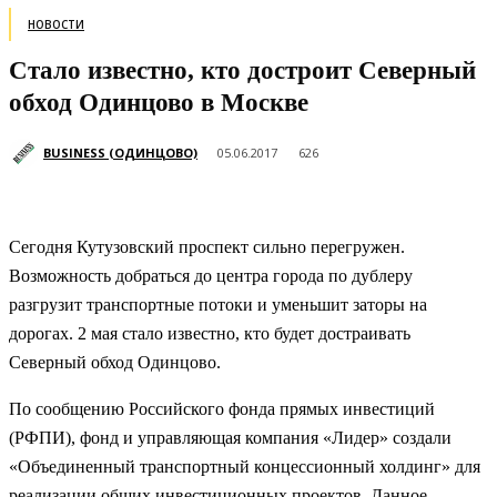
НОВОСТИ
Стало известно, кто достроит Северный
обход Одинцово в Москве
BUSINESS (ОДИНЦОВО)
05.06.2017
626
Сегодня Кутузовский проспект сильно перегружен.
Возможность добраться до центра города по дублеру
разгрузит транспортные потоки и уменьшит заторы на
дорогах. 2 мая стало известно, кто будет достраивать
Северный обход Одинцово.
По сообщению Российского фонда прямых инвестиций
(РФПИ), фонд и управляющая компания «Лидер» создали
«Объединенный транспортный концессионный холдинг» для
реализации общих инвестиционных проектов. Данное