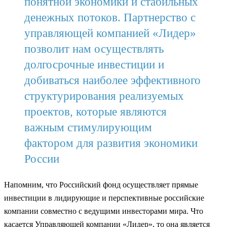
понятной экономики и стабильных
денежных потоков. Партнерство с
управляющей компанией «Лидер»
позволит нам осуществлять
долгосрочные инвестиции и
добиваться наиболее эффективного
структурирования реализуемых
проектов, которые являются
важным стимулирующим
фактором для развития экономики
России
Напомним, что Российский фонд осуществляет прямые
инвестиции в лидирующие и перспективные российские
компании совместно с ведущими инвесторами мира. Что
касается Управляющей компании «Лидер», то она является