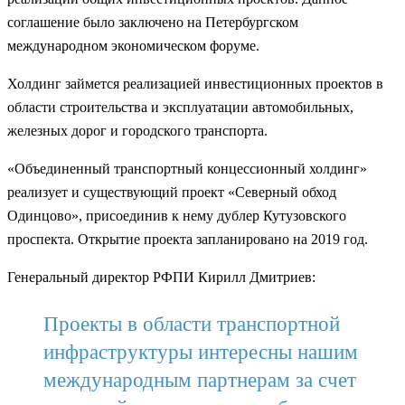
соглашение было заключено на Петербургском
международном экономическом форуме.
Холдинг займется реализацией инвестиционных проектов в
области строительства и эксплуатации автомобильных,
железных дорог и городского транспорта.
«Объединенный транспортный концессионный холдинг»
реализует и существующий проект «Северный обход
Одинцово», присоединив к нему дублер Кутузовского
проспекта. Открытие проекта запланировано на 2019 год.
Генеральный директор РФПИ Кирилл Дмитриев:
Проекты в области транспортной
инфраструктуры интересны нашим
международным партнерам за счет