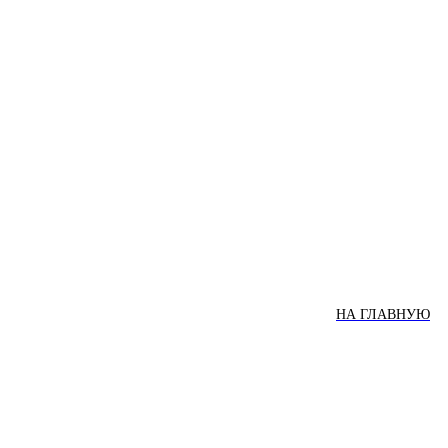
НА ГЛАВНУЮ