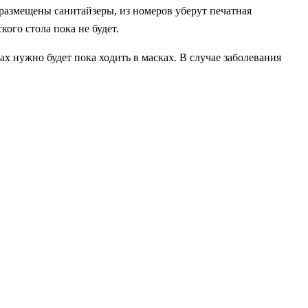
 размещены санитайзеры, из номеров уберут печатная
ого стола пока не будет.
х нужно будет пока ходить в масках. В случае заболевания