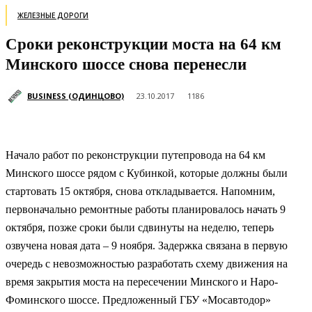
ЖЕЛЕЗНЫЕ ДОРОГИ
Сроки реконструкции моста на 64 км
Минского шоссе снова перенесли
BUSINESS (ОДИНЦОВО)
23.10.2017
1186
Начало работ по реконструкции путепровода на 64 км
Минского шоссе рядом с Кубинкой, которые должны были
стартовать 15 октября, снова откладывается. Напомним,
первоначально ремонтные работы планировалось начать 9
октября, позже сроки были сдвинуты на неделю, теперь
озвучена новая дата – 9 ноября. Задержка связана в первую
очередь с невозможностью разработать схему движения на
время закрытия моста на пересечении Минского и Наро-
Фоминского шоссе. Предложенный ГБУ «Мосавтодор»