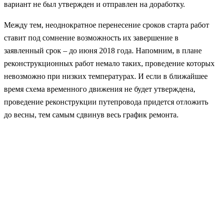
вариант не был утвержден и отправлен на доработку.
Между тем, неоднократное перенесение сроков старта работ
ставит под сомнение возможность их завершение в
заявленный срок – до июня 2018 года. Напомним, в плане
реконструкционных работ немало таких, проведение которых
невозможно при низких температурах. И если в ближайшее
время схема временного движения не будет утверждена,
проведение реконструкции путепровода придется отложить
до весны, тем самым сдвинув весь график ремонта.