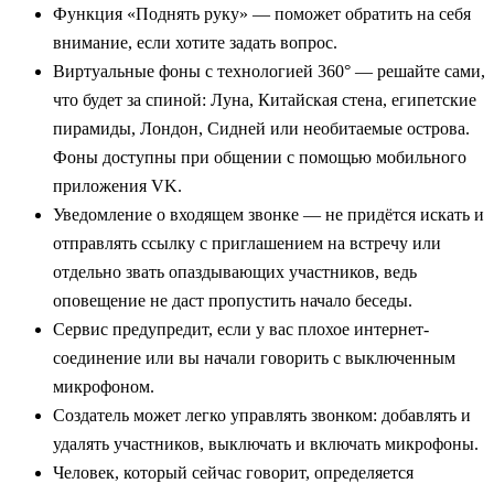
Функция «Поднять руку» — поможет обратить на себя
внимание, если хотите задать вопрос.
Виртуальные фоны с технологией 360° — решайте сами,
что будет за спиной: Луна, Китайская стена, египетские
пирамиды, Лондон, Сидней или необитаемые острова.
Фоны доступны при общении с помощью мобильного
приложения VK.
Уведомление о входящем звонке — не придётся искать и
отправлять ссылку с приглашением на встречу или
отдельно звать опаздывающих участников, ведь
оповещение не даст пропустить начало беседы.
Сервис предупредит, если у вас плохое интернет-
соединение или вы начали говорить с выключенным
микрофоном.
Создатель может легко управлять звонком: добавлять и
удалять участников, выключать и включать микрофоны.
Человек, который сейчас говорит, определяется