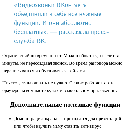
«Видеозвонки ВКонтакте
объединили в себе все нужные
функции. И они абсолютно
бесплатны», — рассказала пресс-
служба ВК.
Ограничений по времени нет. Можно общаться, не считая
минуты, не пересоздавая звонок. Во время разговора можно
переписываться и обмениваться файлами.
Ничего устанавливать не нужно. Сервис работает как в
браузере на компьютере, так и в мобильном приложении.
Дополнительные полезные функции
Демонстрация экрана — пригодится для презентаций
или чтобы научить маму ставить антивирус.