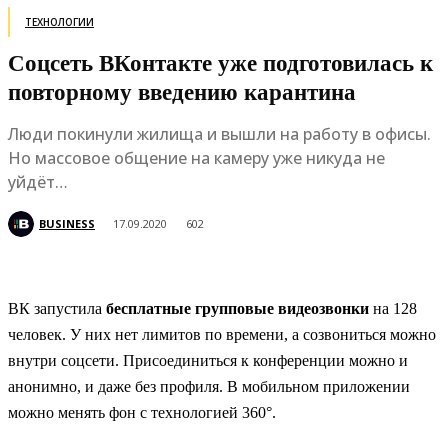
ТЕХНОЛОГИИ
Соцсеть ВКонтакте уже подготовилась к
повторному введению карантина
Люди покинули жилища и вышли на работу в офисы.
Но массовое общение на камеру уже никуда не
уйдёт…
BUSINESS
17.09.2020
602
ВК запустила
бесплатные групповые видеозвонки
на 128
человек. У них нет лимитов по времени, а созвониться можно
внутри соцсети. Присоединиться к конференции можно и
анонимно, и даже без профиля. В мобильном приложении
можно менять фон с технологией 360°.