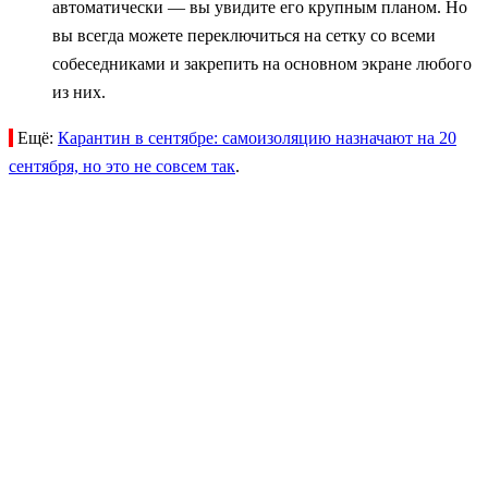
автоматически — вы увидите его крупным планом. Но
вы всегда можете переключиться на сетку со всеми
собеседниками и закрепить на основном экране любого
из них.
Ещё:
Карантин в сентябре: самоизоляцию назначают на 20
сентября, но это не совсем так
.