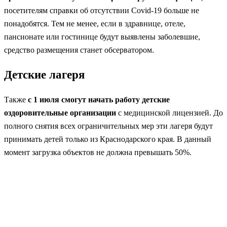
посетителям справки об отсутствии Covid-19 больше не
понадобятся. Тем не менее, если в здравнице, отеле,
пансионате или гостинице будут выявлены заболевшие,
средство размещения станет обсерватором.
Детские лагеря
Также
с 1 июля смогут начать работу детские
оздоровительные организации
с медицинской лицензией. До
полного снятия всех ограничительных мер эти лагеря будут
принимать детей только из Краснодарского края. В данный
момент загрузка объектов не должна превышать 50%.