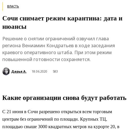
ВЛАСТЬ
Сочи снимает режим карантина: дата и
нюансы
Решение о снятии ограничений озвучил глава
региона Вениамин Кондратьев в ходе заседания
краевого оперативного штаба. При этом режим
повышенной готовности сохраняется.
Дарья А.
18.06.2020
583
Какие организации снова будут работать
С 21 июня в Сочи разрешено открыться всем торговым
центрам без ограничений по площади. Крупных ТЦ,
площадью свыше 3000 квадратных метров на курорте 20, в