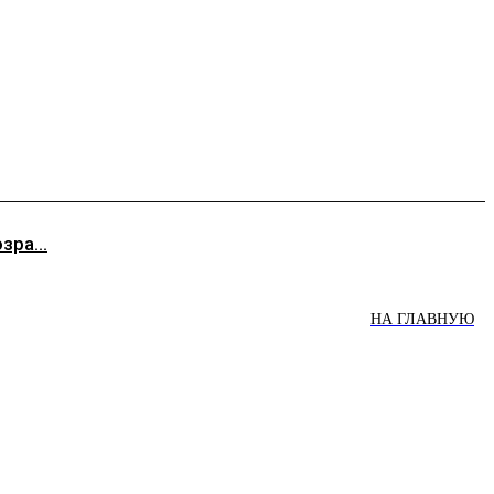
ра...
НА ГЛАВНУЮ