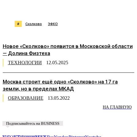
#
Сколково
ЭФКО
Новое «Сколково» появится в Московской области
— Долина Физтеха
ТЕХНОЛОГИИ
12.05.2025
Москва строит ещё одно «Сколково» на 17 га
земли, но в пределах МКАД
ОБРАЗОВАНИЕ
13.05.2022
НА ГЛАВНУЮ
Подписывайтесь на BUSINESS
Предложить новость