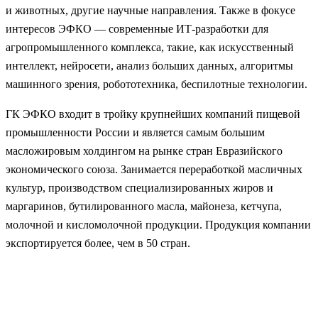
и животных, другие научные направления. Также в фокусе
интересов ЭФКО — современные ИТ-разработки для
агропромышленного комплекса, такие, как искусственный
интеллект, нейросети, анализ больших данных, алгоритмы
машинного зрения, робототехника, беспилотные технологии.
ГК ЭФКО входит в тройку крупнейших компаний пищевой
промышленности России и является самым большим
масложировым холдингом на рынке стран Евразийского
экономического союза. Занимается переработкой масличных
культур, производством специализированных жиров и
маргаринов, бутилированного масла, майонеза, кетчупа,
молочной и кисломолочной продукции. Продукция компании
экспортируется более, чем в 50 стран.