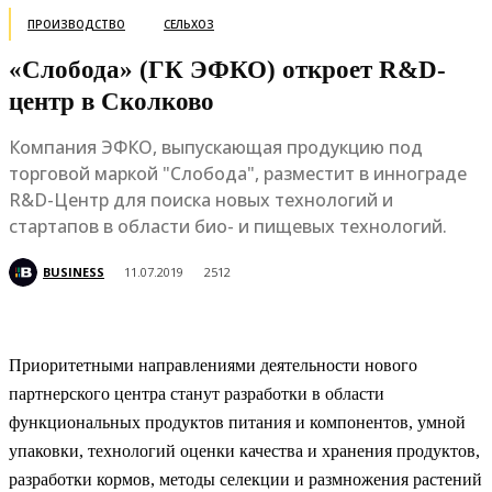
ПРОИЗВОДСТВО
СЕЛЬХОЗ
«Слобода» (ГК ЭФКО) откроет R&D-
центр в Сколково
Компания ЭФКО, выпускающая продукцию под
торговой маркой "Слобода", разместит в иннограде
R&D-Центр для поиска новых технологий и
стартапов в области био- и пищевых технологий.
BUSINESS
11.07.2019
2512
Приоритетными направлениями деятельности нового
партнерского центра станут разработки в области
функциональных продуктов питания и компонентов, умной
упаковки, технологий оценки качества и хранения продуктов,
разработки кормов, методы селекции и размножения растений