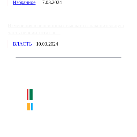
Избранное
17.03.2024
Изменения в пенсионных выплатах: накопительную
часть пенсии хотят пе...
ВЛАСТЬ
10.03.2024