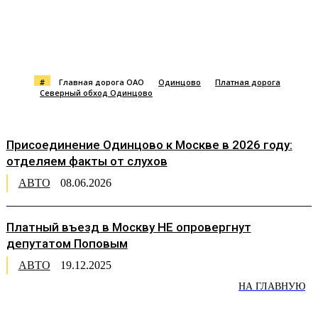
#
Главная дорога ОАО
Одинцово
Платная дорога
Северный обход Одинцово
Присоединение Одинцово к Москве в 2026 году:
отделяем факты от слухов
АВТО
08.06.2026
Платный въезд в Москву НЕ опровергнут
депутатом Поповым
АВТО
19.12.2025
НА ГЛАВНУЮ