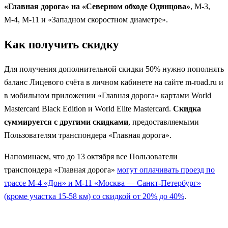
«Главная дорога» на «Северном обходе Одинцова»
, М-3,
М-4, М-11 и «Западном скоростном диаметре».
Как получить скидку
Для получения дополнительной скидки 50% нужно пополнять
баланс Лицевого счёта в личном кабинете на сайте m-road.ru и
в мобильном приложении «Главная дорога» картами World
Mastercard Black Edition и World Elite Mastercard.
Скидка
суммируется с другими скидками
, предоставляемыми
Пользователям транспондера «Главная дорога».
Напоминаем, что до 13 октября все Пользователи
транспондера «Главная дорога»
могут оплачивать проезд по
трассе М-4 «Дон» и М-11 «Москва — Санкт-Петербург»
(кроме участка 15-58 км) со скидкой от 20% до 40%
.