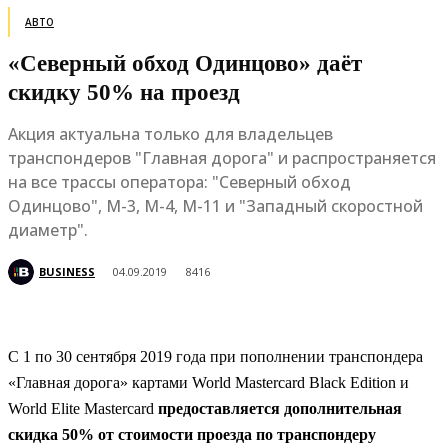
АВТО
«Северный обход Одинцово» даёт
скидку 50% на проезд
Акция актуальна только для владельцев
транспондеров "Главная дорога" и распространяется
на все трассы оператора: "Северный обход
Одинцово", М-3, М-4, М-11 и "Западный скоростной
диаметр".
BUSINESS
04.09.2019
8416
С 1 по 30 сентября 2019 года при пополнении транспондера
«Главная дорога» картами World Mastercard Black Edition и
World Elite Mastercard
предоставляется дополнительная
скидка 50% от стоимости проезда по транспондеру