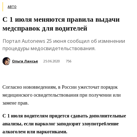
АВТО
С 1 июля меняются правила выдачи
медсправок для водителей
Портал Autonews 25 июня сообщил об изменении
процедуры медосвидетельствования.
Ольга Лансье
25.06.2020
756
Согласно нововведениям, в России ужесточат порядок
медицинского освидетельствования при получении или
замене прав.
С 1 июля водителям придется сдавать дополнительные
анализы, если нарколог заподозрит злоупотребление
алкоголем или наркотиками.