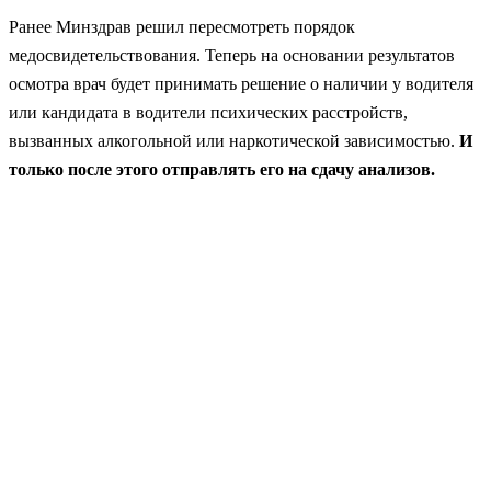
Ранее Минздрав решил пересмотреть порядок
медосвидетельствования. Теперь на основании результатов
осмотра врач будет принимать решение о наличии у водителя
или кандидата в водители психических расстройств,
вызванных алкогольной или наркотической зависимостью.
И
только после этого отправлять его на сдачу анализов.