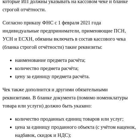
которые ИП должны указывать на кассовом чеке и бланке
строгой отчётности.
Согласно приказу ФНС с 1 февраля 2021 года
индивидуальные предприниматели, применяющие ПСН,
УСН и ЕСХН, обязаны включать в состав кассового чека
(бланка строгой отчётности) такие реквизиты:
наименование предмета расчёта;
количество предмета расчёта;
цену за единицу предмета расчёта.
Чек также дополнится и другими обязательными
реквизитами. В бланке документа (помимо номенклатуры
товара или услуги) должно быть указано:
количество проданных единиц товаров или услуг;
цена за единицу проданного объекта (с учётом наценок,
надбавок, скидок и НДС);