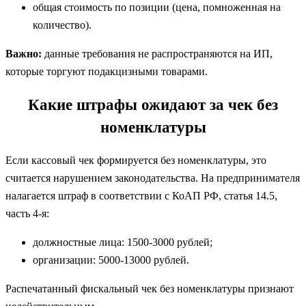
общая стоимость по позиции (цена, помноженная на
количество).
Важно:
данные требования не распространяются на ИП,
которые торгуют подакцизными товарами.
Какие штрафы ожидают за чек без
номенклатуры
Если кассовый чек формируется без номенклатуры, это
считается нарушением законодательства. На предпринимателя
налагается штраф в соответствии с КоАП РФ, статья 14.5,
часть 4-я:
должностные лица: 1500-3000 рублей;
организации: 5000-13000 рублей.
Распечатанный фискальный чек без номенклатуры признают