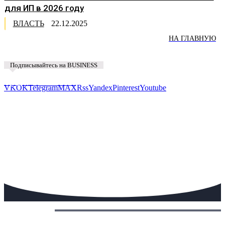
для ИП в 2026 году
ВЛАСТЬ
22.12.2025
НА ГЛАВНУЮ
Подписывайтесь на BUSINESS
Предложить новость
VK
OK
Telegram
MAX
Rss
Yandex
Pinterest
Youtube
Сегодня: