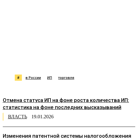
#
в России
ИП
торговля
Отмена статуса ИП на фоне роста количества ИП:
статистика на фоне последних высказываний
ВЛАСТЬ
19.01.2026
Изменения патентной системы налогообложения