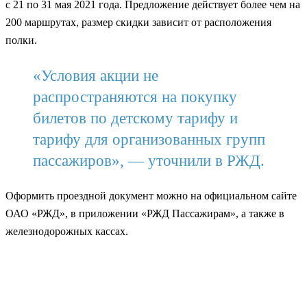
с 21 по 31 мая 2021 года. Предложение действует более чем на
200 маршрутах, размер скидки зависит от расположения
полки.
«Условия акции не
распространяются на покупку
билетов по детскому тарифу и
тарифу для организованных групп
пассажиров», — уточнили в РЖД.
Оформить проездной документ можно на официальном сайте
ОАО «РЖД», в приложении «РЖД Пассажирам», а также в
железнодорожных кассах.