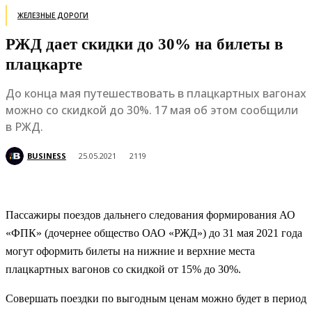
ЖЕЛЕЗНЫЕ ДОРОГИ
РЖД дает скидки до 30% на билеты в
плацкарте
До конца мая путешествовать в плацкартных вагонах
можно со скидкой до 30%. 17 мая об этом сообщили
в РЖД.
BUSINESS
25.05.2021
2119
Пассажиры поездов дальнего следования формирования АО
«ФПК» (дочернее общество ОАО «РЖД») до 31 мая 2021 года
могут оформить билеты на нижние и верхние места
плацкартных вагонов со скидкой от 15% до 30%.
Совершать поездки по выгодным ценам можно будет в период