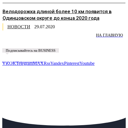
Велодорожка длиной более 10 км появится в
Одинцовском округе до конца 2020 года
НОВОСТИ
29.07.2020
НА ГЛАВНУЮ
Подписывайтесь на BUSINESS
Предложить новость
VK
OK
Telegram
MAX
Rss
Yandex
Pinterest
Youtube