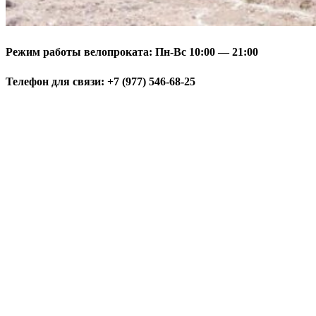
Режим работы велопроката: Пн-Вс 10:00 — 21:00
Телефон для связи: +7 (977) 546-68-25