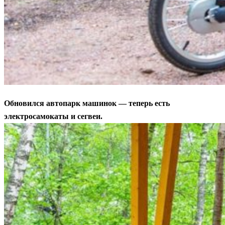
Обновился автопарк машинок — теперь есть
электросамокаты и сегвеи.
⠀