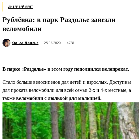
ИНТЕРТЕЙМЕНТ
Рублёвка: в парк Раздолье завезли
веломобили
Ольга Лансье
25.06.2020
4728
В парке «Раздолье» в этом году пополнился велопрокат.
Стало больше велосипедов для детей и взрослых. Доступны
для проката веломобили для всей семьи 2-х и 4-х местные, а
также
веломобили с люлькой для малышей.