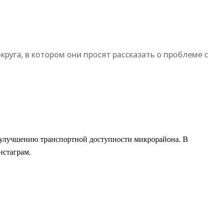
уга, в котором они просят рассказать о проблеме с
 улучшению транспортной доступности микрорайона. В
нстаграм.