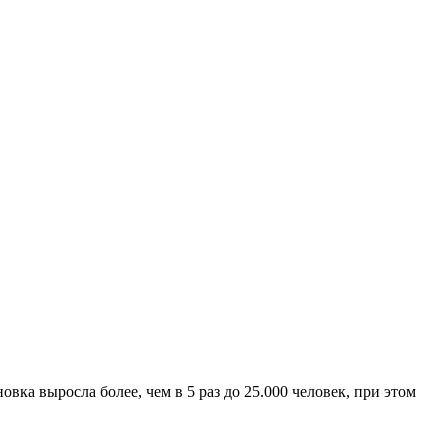
T
ка выросла более, чем в 5 раз до 25.000 человек, при этом