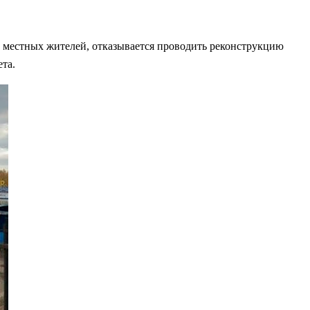
 местных жителей, отказывается проводить реконструкцию
та.