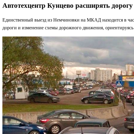
Автотехцентр Кунцево расширять дорогу
Единственный выезд из Немчиновки на МКАД находится в част
дороги и изменение схемы дорожного движения, ориентируясь 