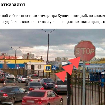
 отказался
ной собственности автотехцентра Кунцево, который, по словам
на удобство своих клиентов и установив для них знаки приорите