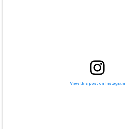
View this post on Instagram