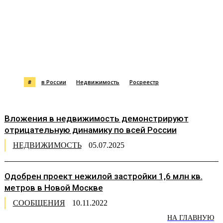
#
в России
Недвижимость
Росреестр
Вложения в недвижимость демонстрируют
отрицательную динамику по всей России
НЕДВИЖИМОСТЬ
05.07.2025
Одобрен проект нежилой застройки 1,6 млн кв.
метров в Новой Москве
СООБЩЕНИЯ
10.11.2022
НА ГЛАВНУЮ