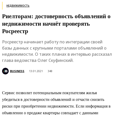
НЕДВИЖИМОСТЬ
Риелторам: достоверность объявлений о
недвижимости начнёт проверять
Росреестр
Росреестр начинает работу по интеграции своей
базы данных с крупными порталами объявлений о
недвижимости. О таких планах в интервью рассказал
глава ведомства Олег Скуфинский.
BUSINESS
13.01.2021
348
Сервис позволит потенциальным покупателям жилья
убедиться в достоверности объявлений и отчасти снизить
риски при приобретении недвижимости. Если информация в
объявлении о продаже квартиры совпадает с данными