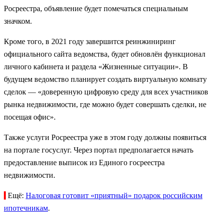
Росреестра, объявление будет помечаться специальным
значком.
Кроме того, в 2021 году завершится реинжиниринг
официального сайта ведомства, будет обновлён функционал
личного кабинета и раздела «Жизненные ситуации». В
будущем ведомство планирует создать виртуальную комнату
сделок — «доверенную цифровую среду для всех участников
рынка недвижимости, где можно будет совершать сделки, не
посещая офис».
Также услуги Росреестра уже в этом году должны появиться
на портале госуслуг. Через портал предполагается начать
предоставление выписок из Единого госреестра
недвижимости.
Ещё:
Налоговая готовит «приятный» подарок российским
ипотечникам
.