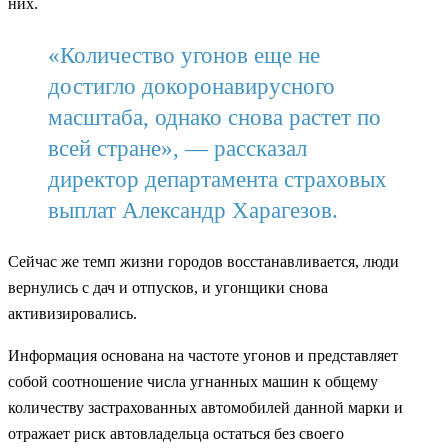
них.
«Количество угонов еще не
достигло докоронавирусного
масштаба, однако снова растет по
всей стране», — рассказал
директор департамента страховых
выплат Александр Харагезов.
Сейчас же темп жизни городов восстанавливается, люди
вернулись с дач и отпусков, и угонщики снова
активизировались.
Информация основана на частоте угонов и представляет
собой соотношение числа угнанных машин к общему
количеству застрахованных автомобилей данной марки и
отражает риск автовладельца остаться без своего