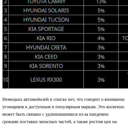
Немецких автомобилей в списке нет, что говорит о внимании
угонщиков к доступным и популярным маркам. Это косвенно
может быть связано с удлинившимися из-за пандемии
сроками поставки запасных частей, а также ростом цен на