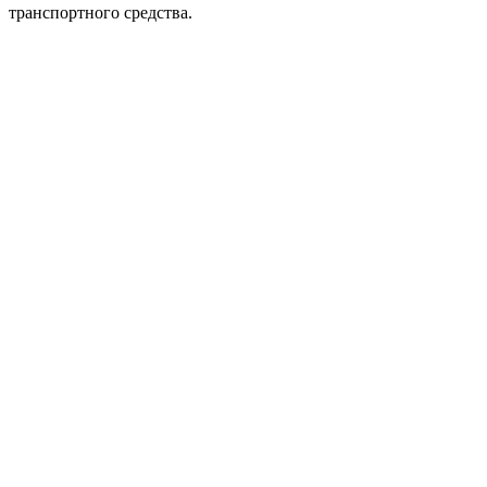
транспортного средства.