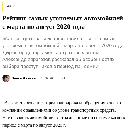
АВТО
Рейтинг самых угоняемых автомобилей
с марта по август 2020 года
«АльфаСтрахование» представила список самых
угоняемых автомобилей с марта по август 2020 года.
Директор департамента страховых выплат
Александр Харагезов рассказал об особенностях
выбора преступников в период пандемии.
Ольга Лансье
16.09.2020
816
«АльфаСтрахование» проанализировала обращения клиентов
компании с заявлениями об угоне транспортных средств.
Учитывались автомобили, застрахованные по системе каско в
период с марта по август 2020 г.