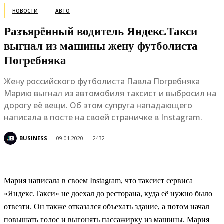
НОВОСТИ
АВТО
Разъярённый водитель Яндекс.Такси
выгнал из машины жену футболиста
Погребняка
Жену российского футболиста Павла Погребняка
Марию выгнал из автомобиля таксист и выбросил на
дорогу её вещи. Об этом супруга нападающего
написала в посте на своей страничке в Instagram.
BUSINESS
09.01.2020
2432
Мария написала в своем Instagram, что таксист сервиса
«Яндекс.Такси» не доехал до ресторана, куда её нужно было
отвезти. Он также отказался объехать здание, а потом начал
повышать голос и выгонять пассажирку из машины. Мария