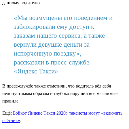
данному водителю.
«Мы возмущены его поведением и
заблокировали ему доступ к
заказам нашего сервиса, а также
вернули девушке деньги за
испорченную поездку», —
рассказали в пресс-службе
«Яндекс.Такси».
В пресс-службе также отметили, что водитель вёл себя
недопустимым образом и глубоко нарушил все мыслимые
правила.
Ещё:
Бойкот Яндекс.Такси 2020: таксисты могут «включить
счётчик»
.