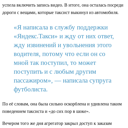
успела включить запись видео. В итоге, она осталась посреди
дороги с вещами, которые таксист выкинул из автомобиля.
«Я написала в службу поддержки
«Яндекс.Такси» и жду от них ответ,
жду извинений и увольнения этого
водителя, потому что если он со
мной так поступил, то может
поступить и с любым другим
пассажиром», — написала супруга
футболиста.
По её словам, она была сильно оскорблена и удивлена таким
поведением таксиста и «до сих пор в шоке».
Вечером того же дня агрегатор закрыл доступ к заказам