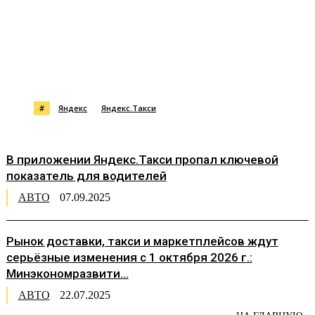
#
Яндекс
Яндекс.Такси
В приложении Яндекс.Такси пропал ключевой
показатель для водителей
АВТО
07.09.2025
Рынок доставки, такси и маркетплейсов ждут
серьёзные изменения с 1 октября 2026 г.:
Минэкономразвити...
АВТО
22.07.2025