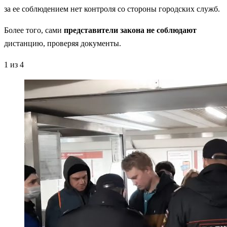
за ее соблюдением нет контроля со стороны городских служб.
Более того, сами
представители закона не соблюдают
дистанцию, проверяя документы.
1
из 4