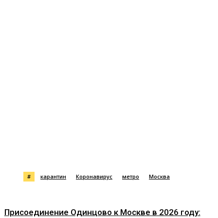
#
карантин
Коронавирус
метро
Москва
Присоединение Одинцово к Москве в 2026 году: