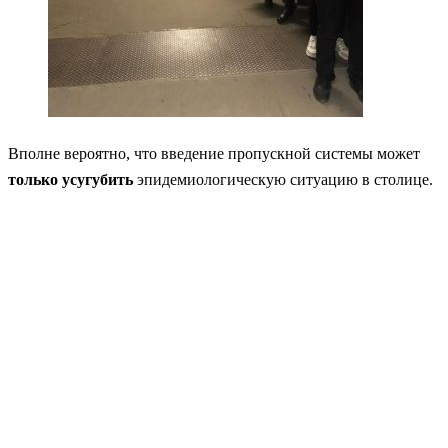
Вполне вероятно, что введение пропускной системы может
только усугубить
эпидемиологическую ситуацию в столице.