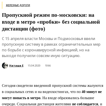
ЖЕЛЕЗНЫЕ ДОРОГИ
Пропускной режим по-московски: на
входе в метро «пробки» без социальной
дистанции (фото)
С 15 апреля власти Москвы и Подмосковья ввели
пропускную систему в рамках ограничительных мер
по борьбе с коронавирусной инфекцией, но на
выходе получили совсем иную ситуацию.
Наташа Е
15.04.2020
1066
Сегодня свидетели введенной пропускной системы жалуются
в социальных сетях и на видеохостингах, что по
40 минут не
могут попасть в метро
. На входе образовались большие
очереди. Социальная дистанция жителями
не соблюдается
, и