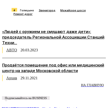
#
Голицыно
Звенигород
Можайское шоссе
Ремонт дорог
«Людей с оружием не смущают даже дети»:
председатель Региональной Ассоциации Станций
Техни...
АВТО
20.03.2023
Продаётся помещение под офис или медицинский
центр на западе Московской области
Архив
29.11.2021
НА ГЛАВНУЮ
Подписывайтесь на BUSINESS
Предложить новость