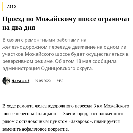
АВТО
Проезд по Можайскому шоссе ограничат
на два дня
В связи с ремонтными работами на
железнодорожном переезде движение на одном из
участков Можайского шоссе будет осуществляться в
реверсивном режиме. Об этом 18 мая сообщила
администрация Одинцовского округа.
Наташа Е
19.05.2020
5439
В ходе ремонта железнодорожного переезда 3 км Можайского
шоссе перегона Голицыно — Звенигород, расположенного
рядом с остановочным пунктом «Захарово», планируется
заменить асфальтовое покрытие.