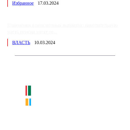
Избранное
17.03.2024
Изменения в пенсионных выплатах: накопительную
часть пенсии хотят пе...
ВЛАСТЬ
10.03.2024