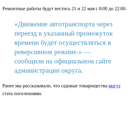
Ремонтные работы будут вестись 21 и 22 мая с 8:00 до 22:00.
«Движение автотранспорта через
переезд в указанный промежуток
времени будет осуществляться в
реверсивном режиме.» —
сообщили на официальном сайте
администрации округа.
Ранее мы рассказывали, что садовые товарищества
могут
стать поселениями.