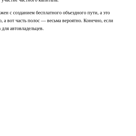
жен с созданием бесплатного объездного пути, а это
, а вот часть полос — весьма вероятно. Конечно, если
 для автовладельцев.