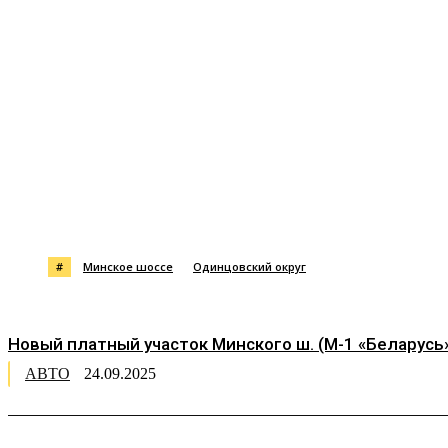
Поделиться
#
Минское шоссе
Одинцовский округ
Новый платный участок Минского ш. (М-1 «Беларусь»
АВТО
24.09.2025