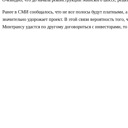
Ранее в СМИ сообщалось, что не все полосы будут платными, а 
значительно удорожает проект. В этой связи вероятность того,
Минтрансу удастся по другому договориться с инвесторами, то 