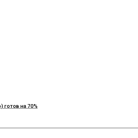
) готов на 70%