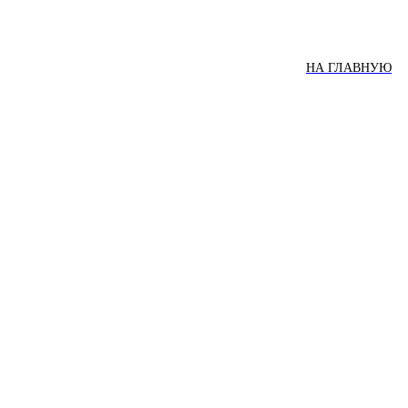
НА ГЛАВНУЮ